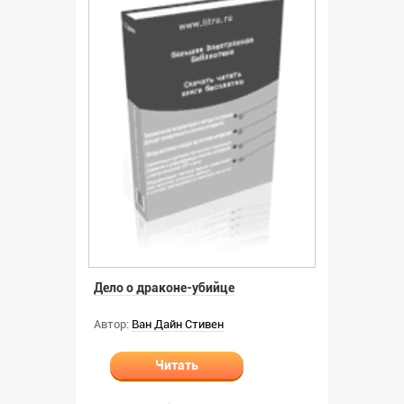
Дело о драконе-убийце
Автор:
Ван Дайн Стивен
Читать