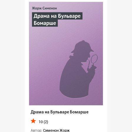
Драма на Бульваре Бомарше
10 (2)
Автор:
Сименон Жорж