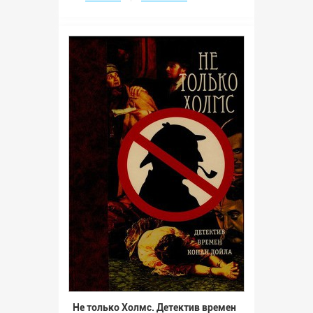
Не только Холмс. Детектив времен