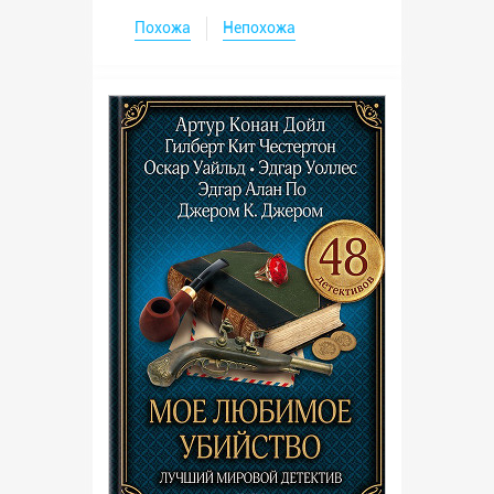
Похожа
Непохожа