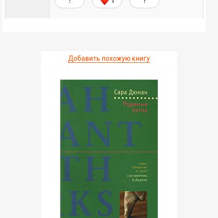
Добавить похожую книгу