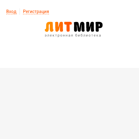
Вход
Регистрация