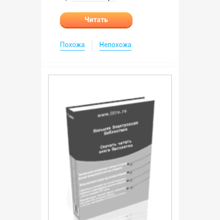
Читать
Похожа
Непохожа