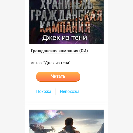
Гражданская кампания (СИ)
Автор:
"Джек из тени"
Читать
Похожа
Непохожа