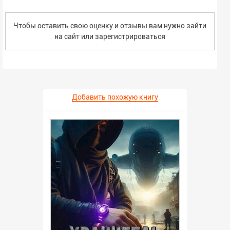
Чтобы оставить свою оценку и отзывы вам нужно зайти
на сайт или
зарегистрироваться
Добавить похожую книгу