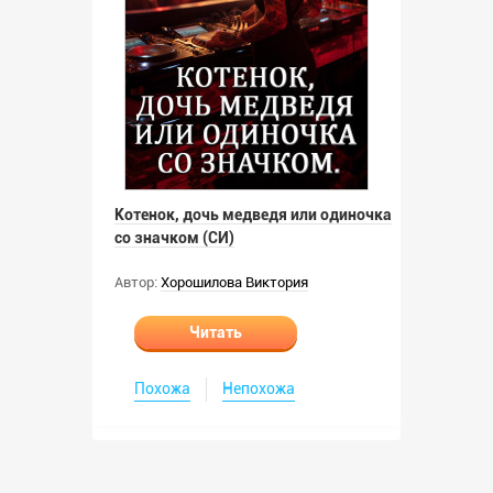
Котенок, дочь медведя или одиночка
со значком (СИ)
Автор:
Хорошилова Виктория
Читать
Похожа
Непохожа