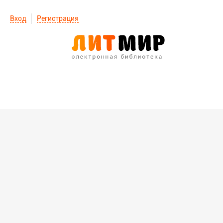
Вход
Регистрация