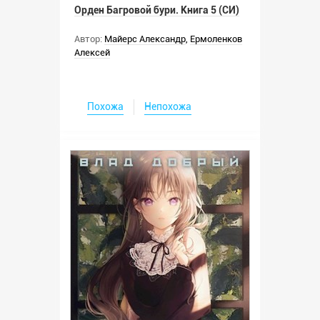
Орден Багровой бури. Книга 5 (СИ)
Автор:
Майерс Александр
,
Ермоленков
Алексей
Похожа
Непохожа