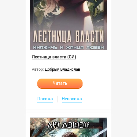
Лестница власти (СИ)
Автор:
Добрый Владислав
Читать
Похожа
Непохожа