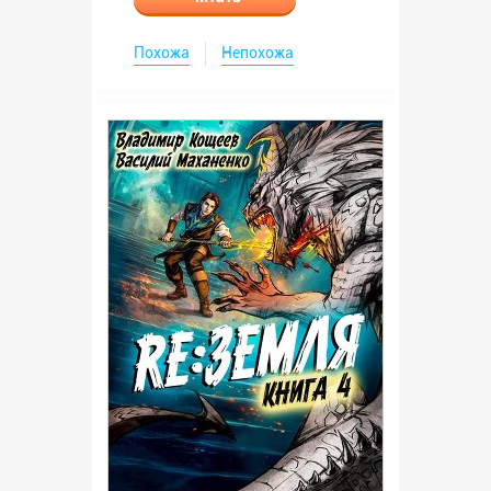
Похожа
Непохожа