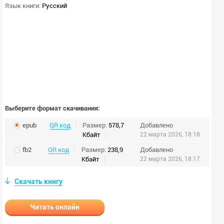
Язык книги:
Русский
Выберите формат скачивания:
epub
QR код
Размер:
578,7
Добавлено
Кбайт
22 марта 2026, 18:18
fb2
QR код
Размер:
238,9
Добавлено
Кбайт
22 марта 2026, 18:17
Скачать книгу
Читать онлайн