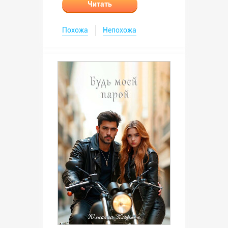
Читать
Похожа
Непохожа