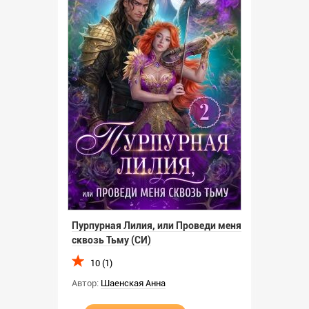
Пурпурная Лилия, или Проведи меня
сквозь Тьму (СИ)
10 (1)
Автор:
Шаенская Анна