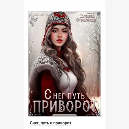
Снег, путь и приворот