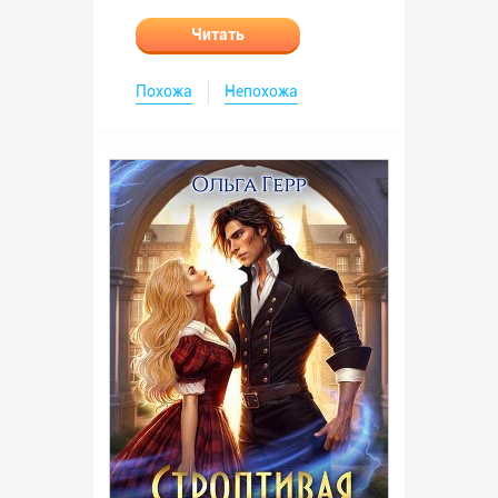
Читать
Похожа
Непохожа