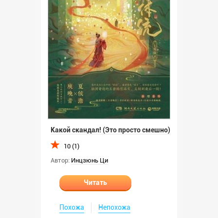
Какой скандал! (Это просто смешно)
10 (1)
Автор:
Инцзюнь Ци
Читать
Похожа
Непохожа