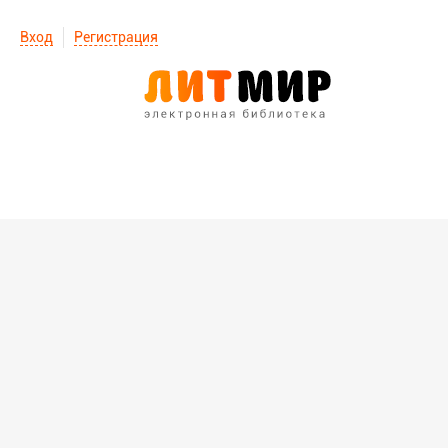
Вход
Регистрация