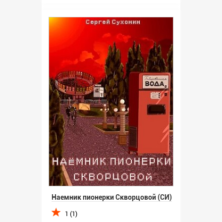
Наемник пионерки Скворцовой (СИ)
1 (1)