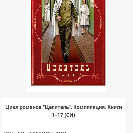
Цикл романов "Целитель". Компиляция. Книги
1-17 (СИ)