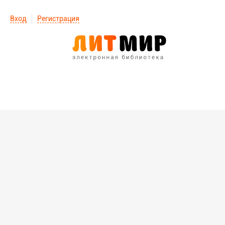
Вход
Регистрация