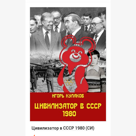
Цивилизатор в СССР 1980 (СИ)