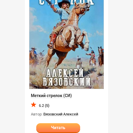
Меткий стрелок (СИ)
6.2 (5)
Автор:
Вязовский Алексей
Читать