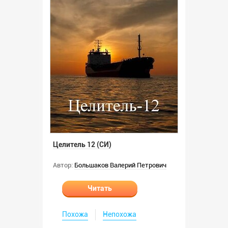
Целитель 12 (СИ)
Автор:
Большаков Валерий Петрович
Читать
Похожа
Непохожа