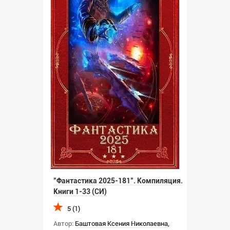
"Фантастика 2025-181". Компиляция.
Книги 1-33 (СИ)
5 (1)
Автор:
Баштовая Ксения Николаевна
,