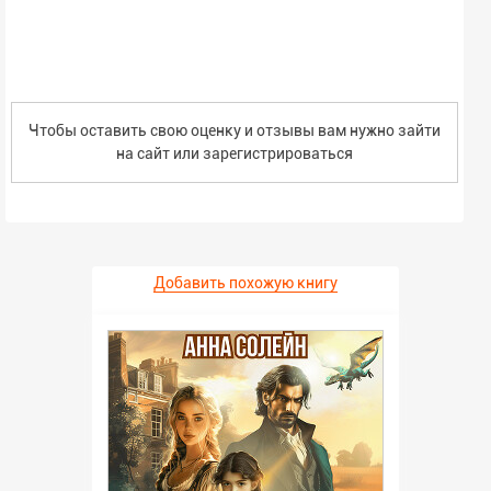
Чтобы оставить свою оценку и отзывы вам нужно зайти
на сайт или
зарегистрироваться
Добавить похожую книгу