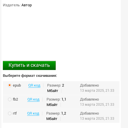
Издатель:
Автор
Купить и скачать
Выберите формат скачивания:
epub
QR код
Размер:
2
Добавлено
Мбайт
13 марта 2025, 21:33
fb2
QR код
Размер:
1,1
Добавлено
Мбайт
13 марта 2025, 21:33
rtf
QR код
Размер:
1,2
Добавлено
Мбайт
13 марта 2025, 21:33