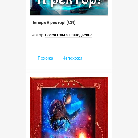
Теперь Я ректор! (СИ)
Автор:
Росса Ольга Геннадьевна
Похожа
Непохожа