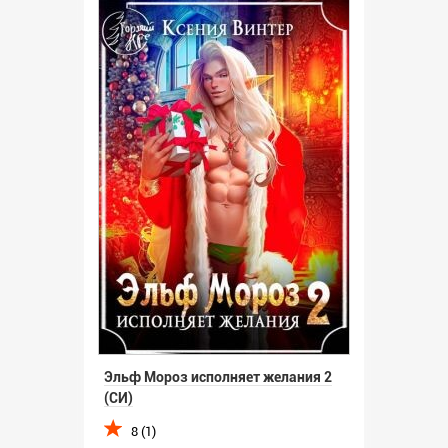
Эльф Мороз исполняет желания 2
(СИ)
8 (1)