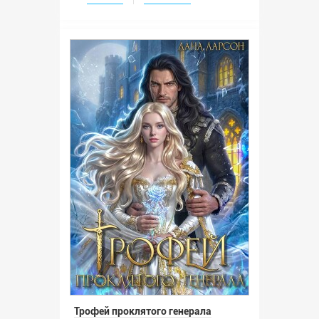
Трофей проклятого генерала