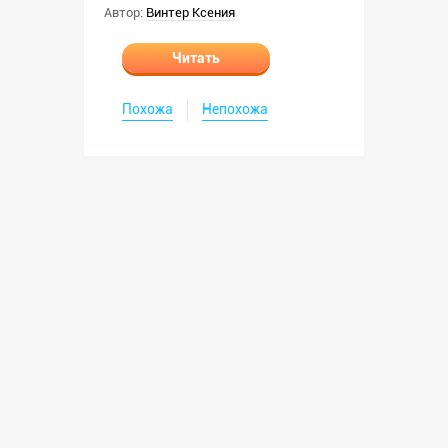
Автор:
Винтер Ксения
Читать
Похожа
Непохожа