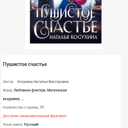
Пушистое счастье
Автор:
Косухина Наталья Викторовна
Жанр:
,
Любовное фэнтези
Магическая
,
...
академия
Количество страниц:
11
Доступен ознакомительный фрагмент
Язык книги:
Русский