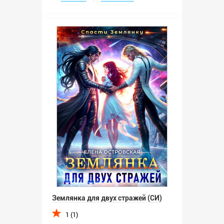
Землянка для двух стражей (СИ)
1 (1)