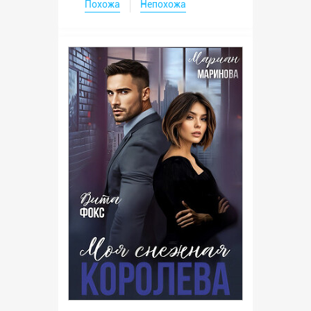
Похожа
Непохожа