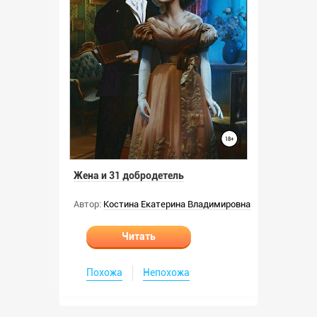
Жена и 31 добродетель
Автор:
Костина Екатерина Владимировна
Читать
Похожа
Непохожа