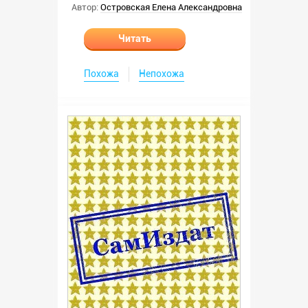
Автор:
Островская Елена Александровна
Читать
Похожа
Непохожа