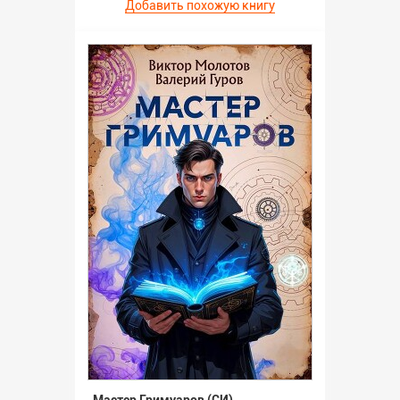
Добавить похожую книгу