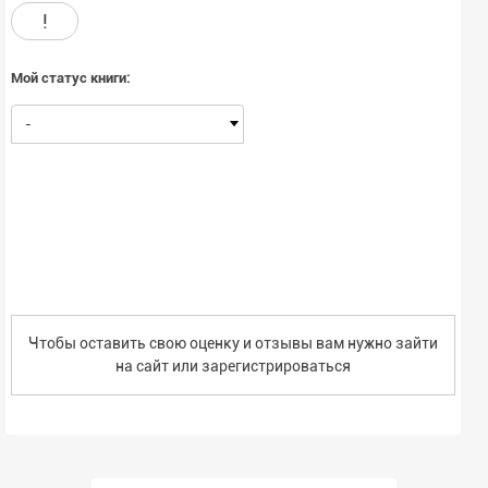
!
Мой статус книги:
-
Чтобы оставить свою оценку и отзывы вам нужно зайти
на сайт или
зарегистрироваться