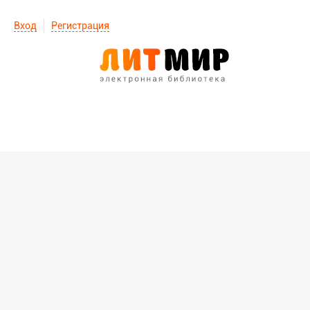
Вход
Регистрация