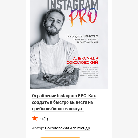
Ограбление Instagram PRO. Как
создать и быстро вывести на
прибыль бизнес-аккаунт
3 (1)
Автор:
Соколовский Александр