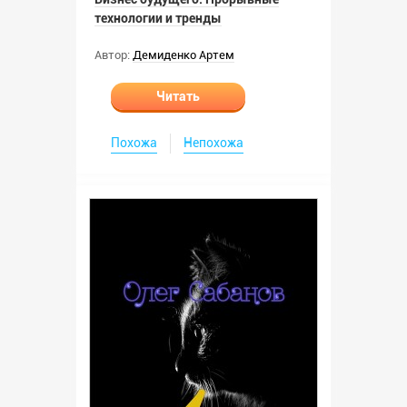
технологии и тренды
Автор:
Демиденко Артем
Читать
Похожа
Непохожа