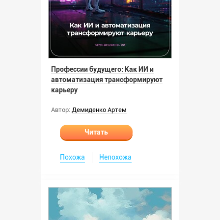
Профессии будущего: Как ИИ и
автоматизация трансформируют
карьеру
Автор:
Демиденко Артем
Читать
Похожа
Непохожа