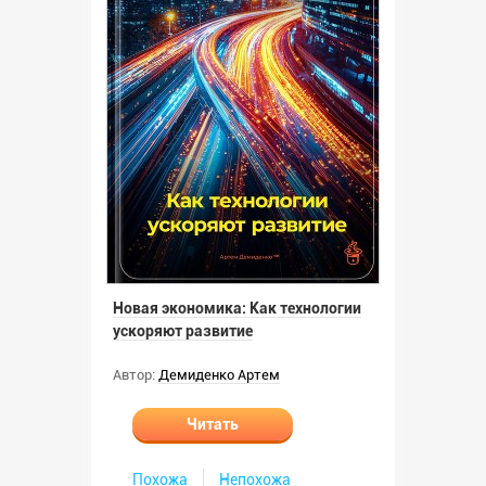
Новая экономика: Как технологии
ускоряют развитие
Автор:
Демиденко Артем
Читать
Похожа
Непохожа