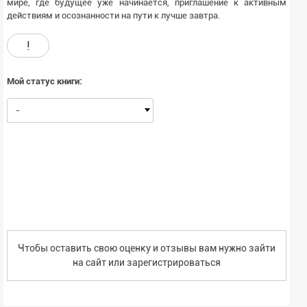
мире, где будущее уже начинается, приглашение к активным
действиям и осознанности на пути к лучше завтра.
!
Мой статус книги:
-
Чтобы оставить свою оценку и отзывы вам нужно зайти
на сайт или
зарегистрироваться