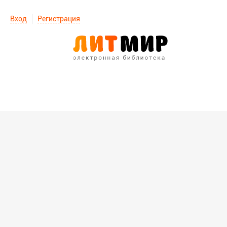
Вход
Регистрация