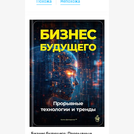
Похожа
Непохожа
Бизнес будущего: Прорывные