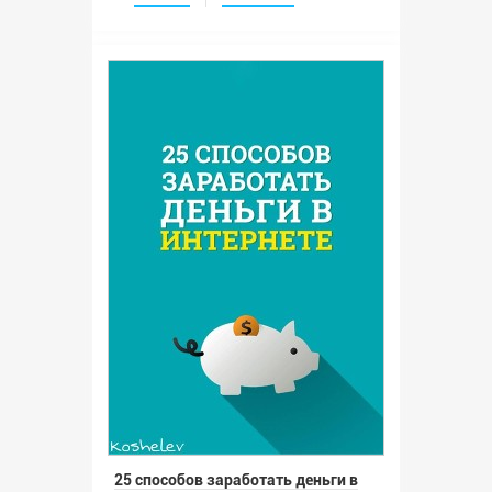
25 способов заработать деньги в