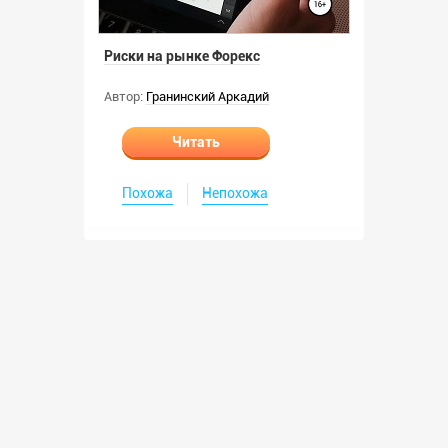
Риски на рынке Форекс
Автор:
Гранинский Аркадий
Читать
Похожа
Непохожа