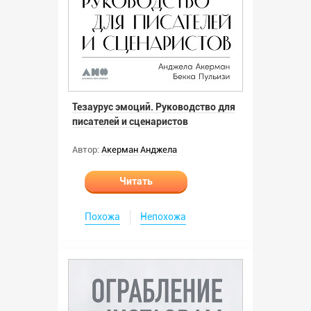
Тезаурус эмоций. Руководство для
писателей и сценаристов
Автор:
Акерман Анджела
Читать
Похожа
Непохожа