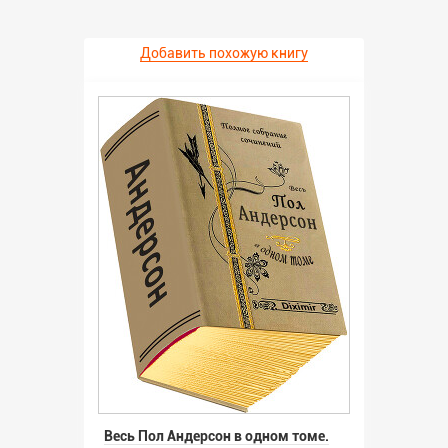
Добавить похожую книгу
Весь Пол Андерсон в одном томе.