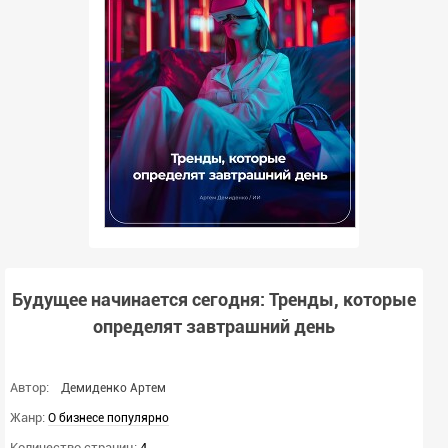
Будущее начинается сегодня: Тренды, которые
определят завтрашний день
Автор:
Демиденко Артем
Жанр:
О бизнесе популярно
Количество страниц:
4