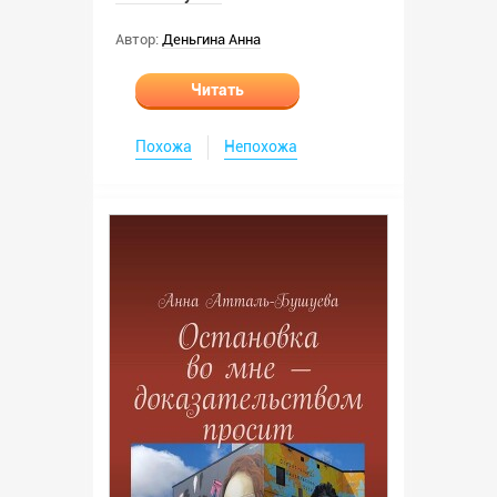
Автор:
Деньгина Анна
Читать
Похожа
Непохожа