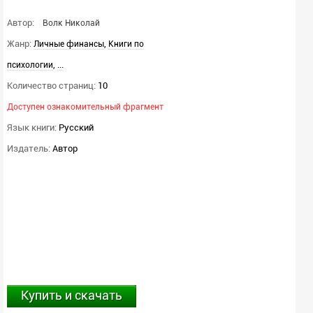
Автор:
Волк Николай
Жанр:
,
Личные финансы
Книги по
,
...
психологии
Количество страниц:
10
Доступен ознакомительный фрагмент
Язык книги:
Русский
Издатель:
Автор
Купить и скачать