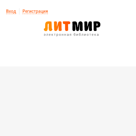
Вход
Регистрация