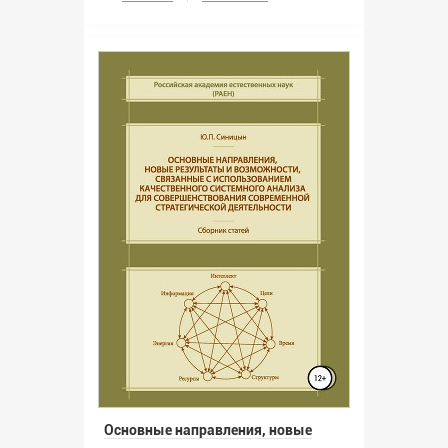
Основные направления, новые