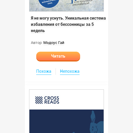
Я не могу уснуть. Уникальная система
избавления от бессонницы за 5
недель
Автор:
Мэдоус Гай
Читать
Похожа
Непохожа