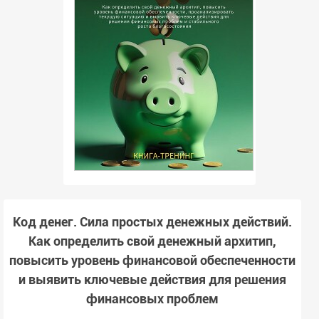
Код денег. Сила простых денежных действий.
Как определить свой денежный архитип,
повысить уровень финансовой обеспеченности
и выявить ключевые действия для решения
финансовых проблем