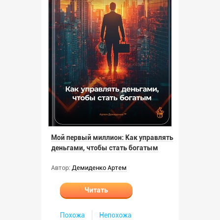
Мой первый миллион: Как управлять
деньгами, чтобы стать богатым
Автор:
Демиденко Артем
Читать
Похожа
Непохожа