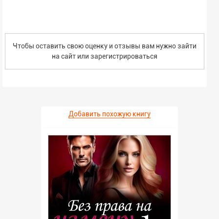
Чтобы оставить свою оценку и отзывы вам нужно зайти
на сайт или
зарегистрироваться
Добавить похожую книгу