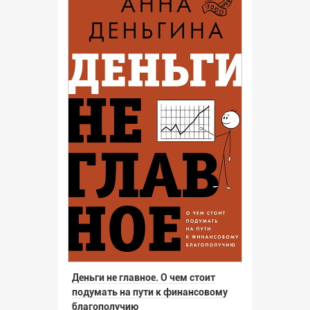
Деньги не главное. О чем стоит
подумать на пути к финансовому
благополучию