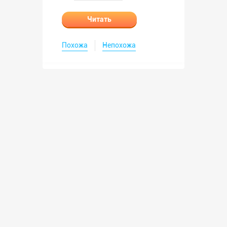
Читать
Похожа
Непохожа