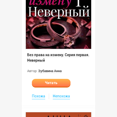
Без права на измену. Серия первая.
Неверный
Автор:
Зубавина Анна
Читать
Похожа
Непохожа