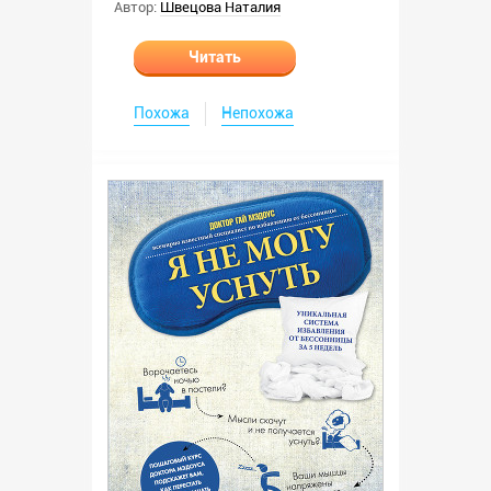
Автор:
Швецова Наталия
Читать
Похожа
Непохожа