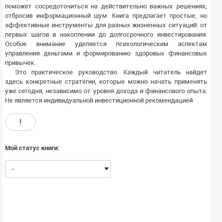
поможет сосредоточиться на действительно важных решениях,
отбросив информационный шум. Книга предлагает простые, но
эффективные инструменты для разных жизненных ситуаций: от
первых шагов в накоплении до долгосрочного инвестирования.
Особое внимание уделяется психологическим аспектам
управления деньгами и формированию здоровых финансовых
привычек.
Это практическое руководство. Каждый читатель найдет
здесь конкретные стратегии, которые можно начать применять
уже сегодня, независимо от уровня дохода и финансового опыта.
Не является индивидуальной инвестиционной рекомендацией
!
Мой статус книги:
-