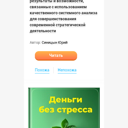
результаты и возможности,
связанные с использованием
качественного системного анализа
для совершенствования
современной стратегической
деятельности
Автор:
Синицын Юрий
Читать
Похожа
Непохожа