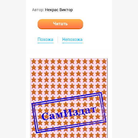
Автор:
Некрас Виктор
Читать
Похожа
Непохожа