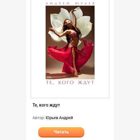
Те, кого ждут
Автор:
Юрьев Андрей
Читать