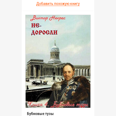
Добавить похожую книгу
Бубновые тузы