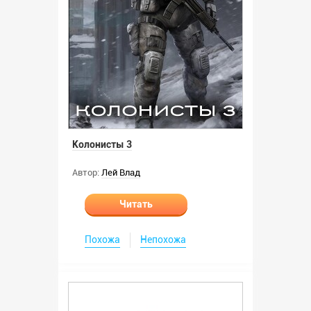
Колонисты 3
Автор:
Лей Влад
Читать
Похожа
Непохожа