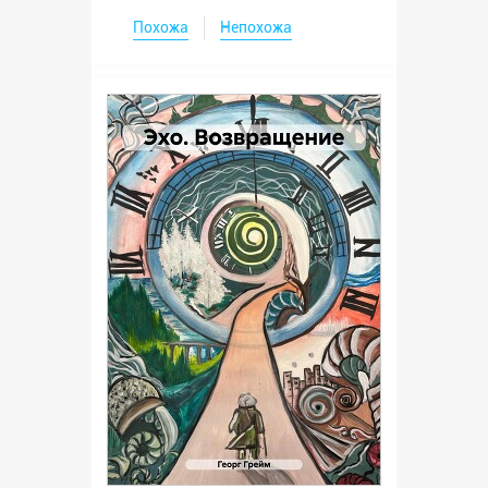
Похожа
Непохожа