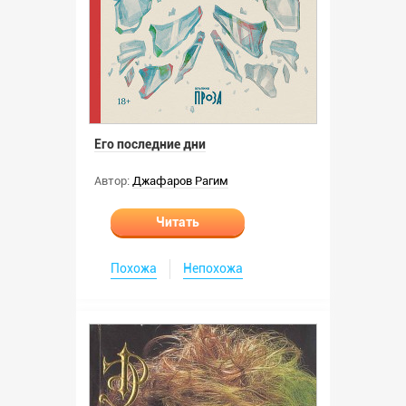
Его последние дни
Автор:
Джафаров Рагим
Читать
Похожа
Непохожа