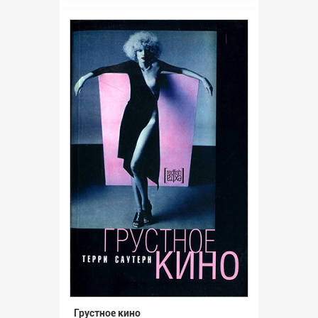
Грустное кино