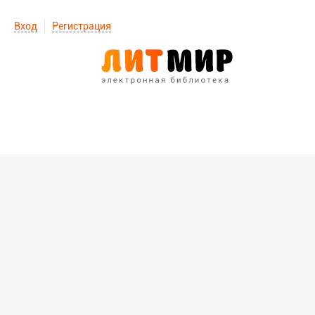
Вход
Регистрация