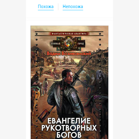
Похожа
Непохожа