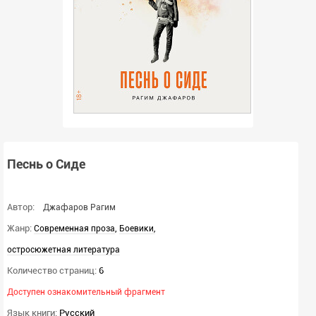
Песнь о Сиде
Автор:
Джафаров Рагим
Жанр:
,
Современная проза
Боевики,
остросюжетная литература
Количество страниц:
6
Доступен ознакомительный фрагмент
Язык книги:
Русский