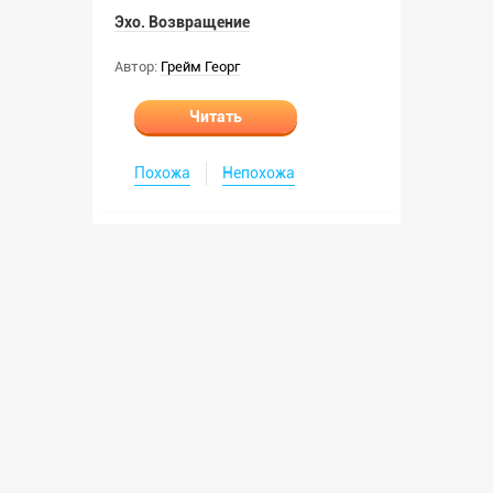
Эхо. Возвращение
Автор:
Грейм Георг
Читать
Похожа
Непохожа