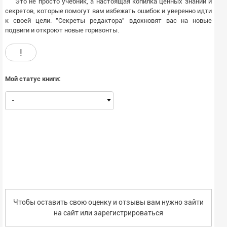
Это не просто учебник, а настоящая копилка ценных знаний и
секретов, которые помогут вам избежать ошибок и уверенно идти
к своей цели. "Секреты редактора" вдохновят вас на новые
подвиги и откроют новые горизонты.
!
Мой статус книги:
-
Чтобы оставить свою оценку и отзывы вам нужно зайти
на сайт или
зарегистрироваться