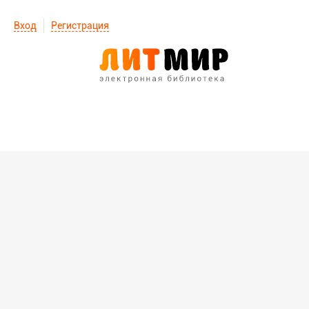
Вход
Регистрация