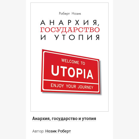
Анархия, государство и утопия
Автор:
Нозик Роберт