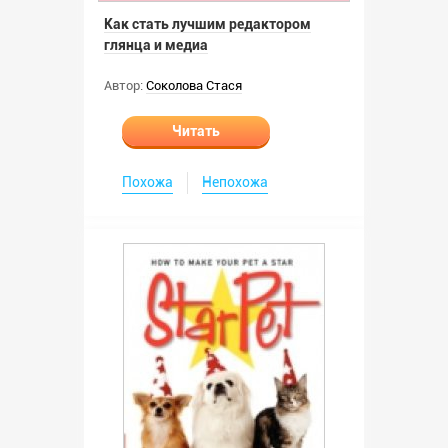
Как стать лучшим редактором
глянца и медиа
Автор:
Соколова Стася
Читать
Похожа
Непохожа