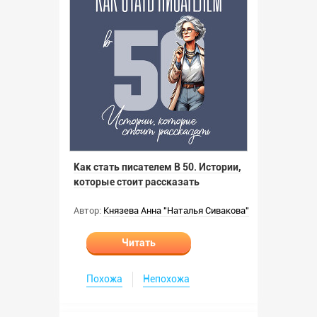
Как стать писателем В 50. Истории,
которые стоит рассказать
Автор:
Князева Анна "Наталья Сивакова"
Читать
Похожа
Непохожа