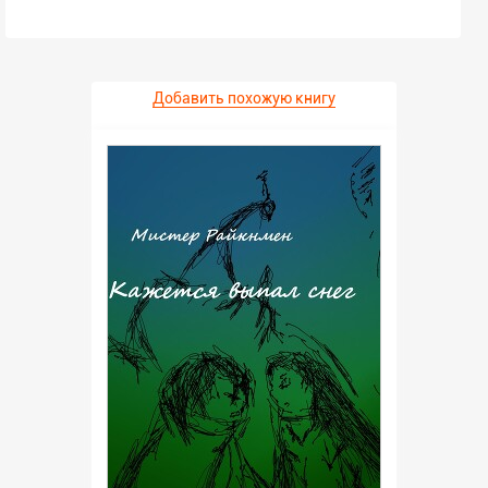
Добавить похожую книгу