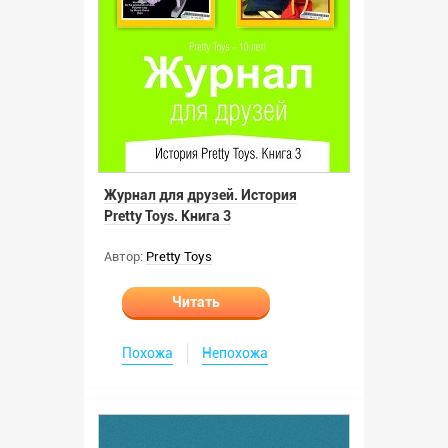
Журнал для друзей. История
Pretty Toys. Книга 3
Автор:
Pretty Toys
Читать
Похожа
Непохожа