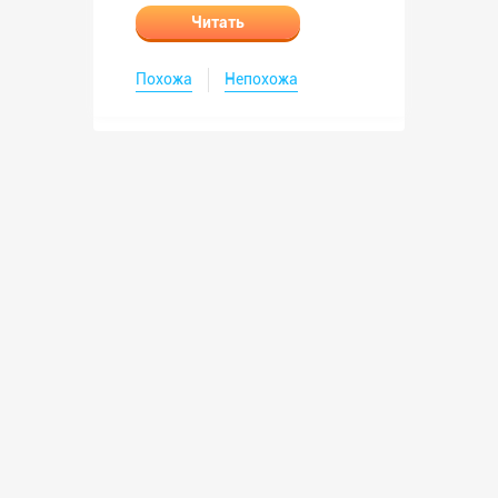
Читать
Похожа
Непохожа