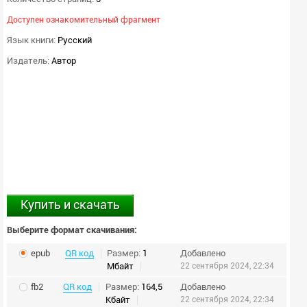
Доступен ознакомительный фрагмент
Язык книги:
Русский
Издатель:
Автор
Купить и скачать
Выберите формат скачивания:
epub
QR код
Размер:
1
Добавлено
Мбайт
22 сентября 2024, 22:34
fb2
QR код
Размер:
164,5
Добавлено
Кбайт
22 сентября 2024, 22:34