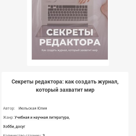
Секреты редактора: как создать журнал,
который захватит мир
Автор:
Июльская Юлия
Жанр:
,
Учебная и научная литература
Хобби, досуг
Количество страниц:
3