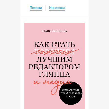
Похожа
Непохожа