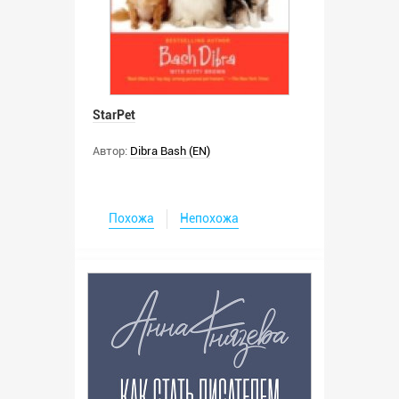
StarPet
Автор:
Dibra Bash (EN)
Похожа
Непохожа