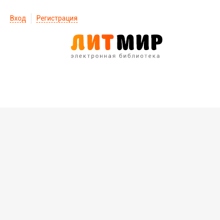
Вход
Регистрация