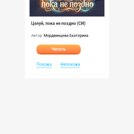
Целуй, пока не поздно (СИ)
Автор:
Мордвинцева Екатерина
Читать
Похожа
Непохожа