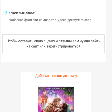
Ключевые слова:
любовное фэнтези
самиздат
Чудеса дремучего леса
Чтобы оставить свою оценку и отзывы вам нужно зайти
на сайт или
зарегистрироваться
Добавить похожую книгу