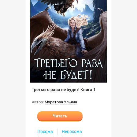
Третьего раза не будет! Книга 1
Автор:
Муратова Ульяна
Читать
Похожа
Непохожа