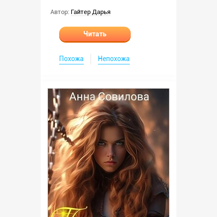
Автор:
Гайтер Дарья
Читать
Похожа
Непохожа