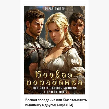
Боевая попаданка или Как отомстить
бывшему в другом мире (СИ)