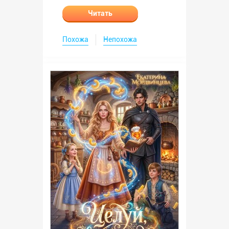
Читать
Похожа
Непохожа