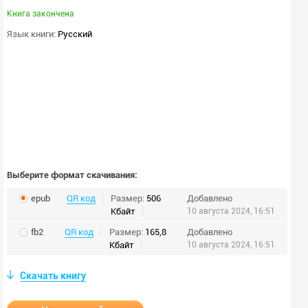
Книга закончена
Язык книги:
Русский
Выберите формат скачивания:
epub
QR код
Размер:
506
Добавлено
Кбайт
10 августа 2024, 16:51
fb2
QR код
Размер:
165,8
Добавлено
Кбайт
10 августа 2024, 16:51
Скачать книгу