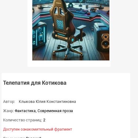
Телепатия для Котикова
Автор:
Клыкова Юлия Константиновна
Жанр:
,
Фантастика
Современная проза
Количество страниц:
2
Доступен ознакомительный фрагмент