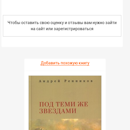
Чтобы оставить свою оценку и отзывы вам нужно зайти
на сайт или
зарегистрироваться
Добавить похожую книгу