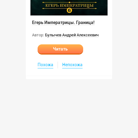
Егерь Императрицы. Граница!
Автор:
Булычев Андрей Алексеевич
Читать
Похожа
Непохожа