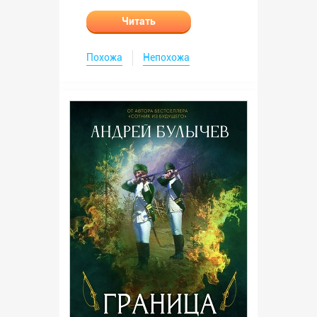
Читать
Похожа
Непохожа