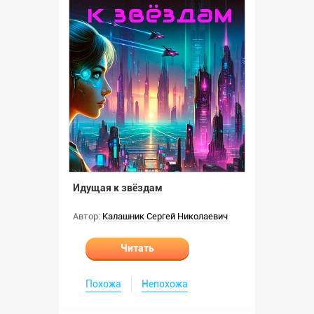
Идущая к звёздам
Автор:
Калашник Сергей Николаевич
Читать
Похожа
Непохожа