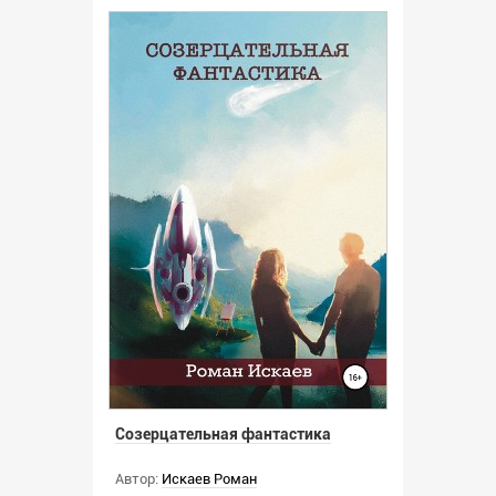
Созерцательная фантастика
Автор:
Искаев Роман