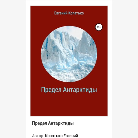
Предел Антарктиды
Автор:
Копатько Евгений