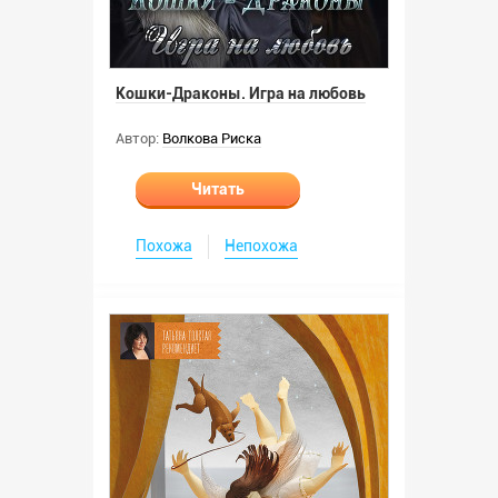
Кошки-Драконы. Игра на любовь
Автор:
Волкова Риска
Читать
Похожа
Непохожа