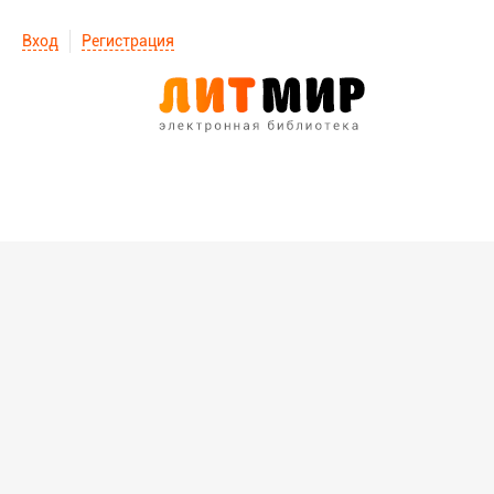
Вход
Регистрация