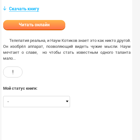
Скачать книгу
Читать онлайн
Телепатия реальна, и Наум Котиков знает это как никто другой.
Он изобрёл аппарат, позволяющий видеть чужие мысли. Наум
мечтает о славе, но чтобы стать известным одного таланта
мало...
!
Мой статус книги:
-