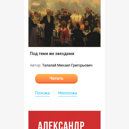
Под теми же звездами
Автор:
Талалай Михаил Григорьевич
Читать
Похожа
Непохожа