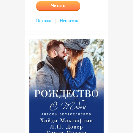
Читать
Похожа
Непохожа