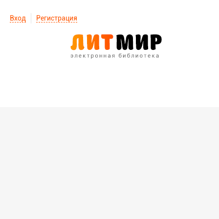
Вход
Регистрация