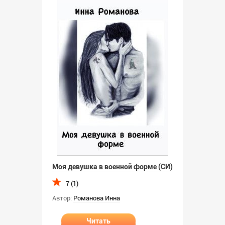
Моя девушка в военной форме (СИ)
7 (1)
Автор:
Романова Инна
Читать