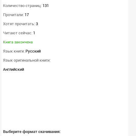
Количество страниц:
131
Прочитали:
17
Хотят прочитать:
3
Читают сейчас:
1
Книга закончена
Язык книги:
Русский
Язык оригинальной книги:
Английский
Выберите формат скачивания: