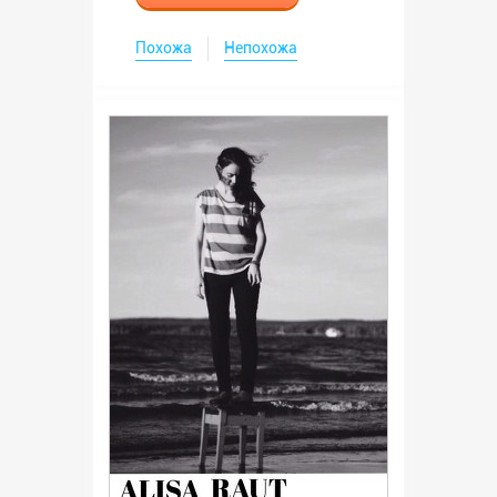
Похожа
Непохожа