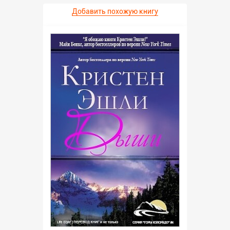
Добавить похожую книгу