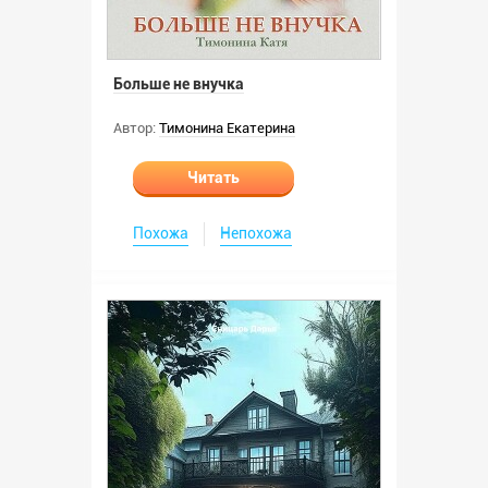
Больше не внучка
Автор:
Тимонина Екатерина
Читать
Похожа
Непохожа