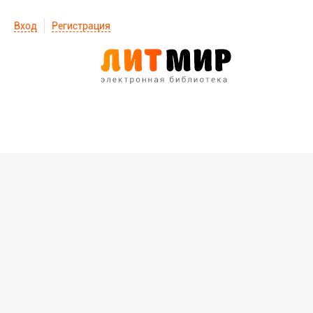
Вход
Регистрация