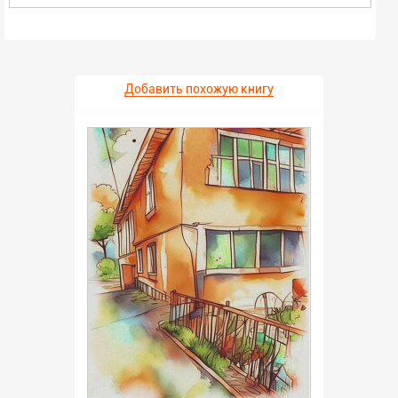
Добавить похожую книгу