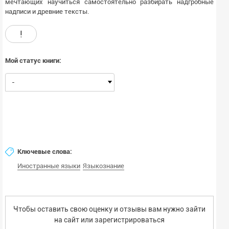
мечтающих научиться самостоятельно разбирать надгробные
надписи и древние тексты.
!
Мой статус книги:
-
Ключевые слова:
Иностранные языки
Языкознание
Чтобы оставить свою оценку и отзывы вам нужно зайти
на сайт или
зарегистрироваться