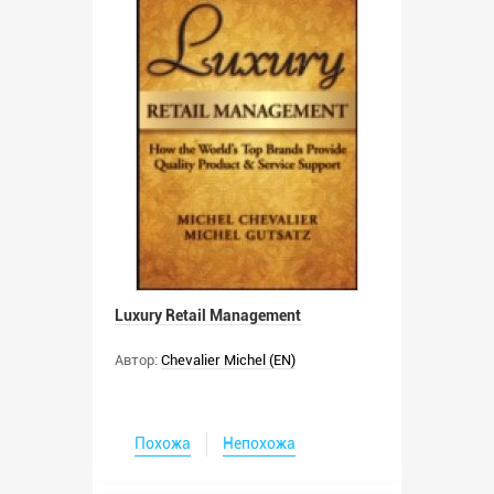
Luxury Retail Management
Автор:
Chevalier Michel (EN)
Похожа
Непохожа