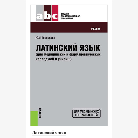
Латинский язык