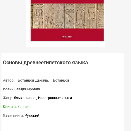
Основы древнеегипетского языка
Автор:
Ботанцов Данила
,
Ботанцов
Иоанн Владимирович
Жанр:
,
Языкознание
Иностранные языки
Книга закончена
Язык книги:
Русский