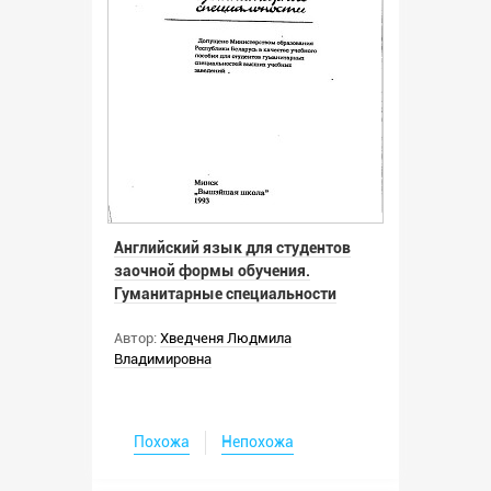
Английский язык для студентов
заочной формы обучения.
Гуманитарные специальности
Автор:
Хведченя Людмила
Владимировна
Похожа
Непохожа