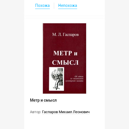
Похожа
Непохожа
Метр и смысл
Автор:
Гаспаров Михаил Леонович