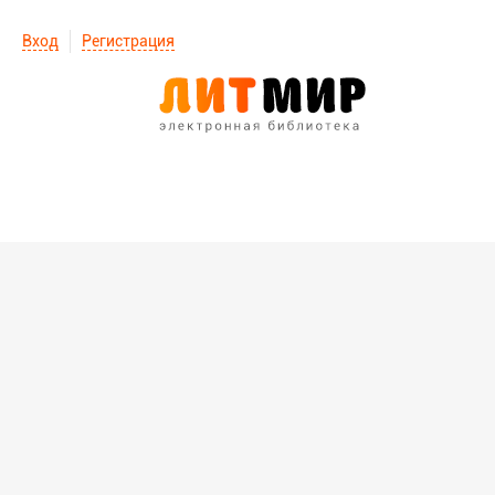
Вход
Регистрация