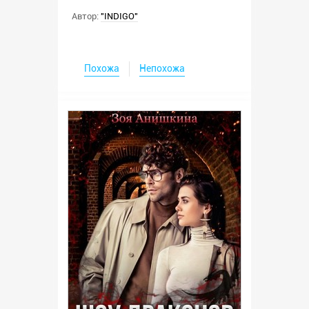
Автор:
"INDIGO"
Похожа
Непохожа