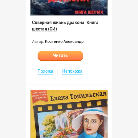
Скверная жизнь дракона. Книга
шестая (СИ)
Автор:
Костенко Александр
Читать
Похожа
Непохожа