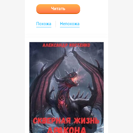
Читать
Похожа
Непохожа