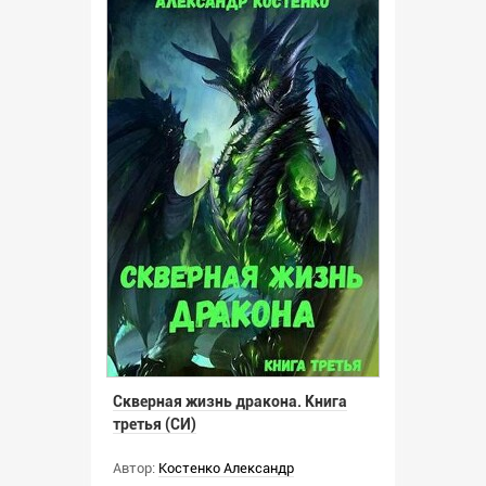
Скверная жизнь дракона. Книга
третья (СИ)
Автор:
Костенко Александр