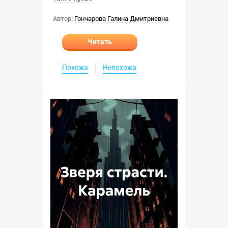
Автор:
Гончарова Галина Дмитриевна
Читать
Похожа
Непохожа