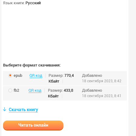
Язык книги:
Русский
Выберите формат скачивания:
epub
QR код
Размер:
770,4
Добавлено
Кбайт
18 сентября 2023, 8:42
fb2
QR код
Размер:
433,8
Добавлено
Кбайт
18 сентября 2023, 8:41
Скачать книгу
Читать онлайн