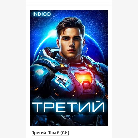
Третий. Том 5 (СИ)