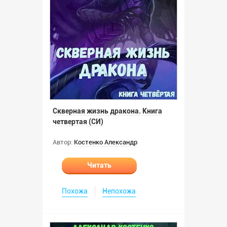
Скверная жизнь дракона. Книга
четвертая (СИ)
Автор:
Костенко Александр
Читать
Похожа
Непохожа