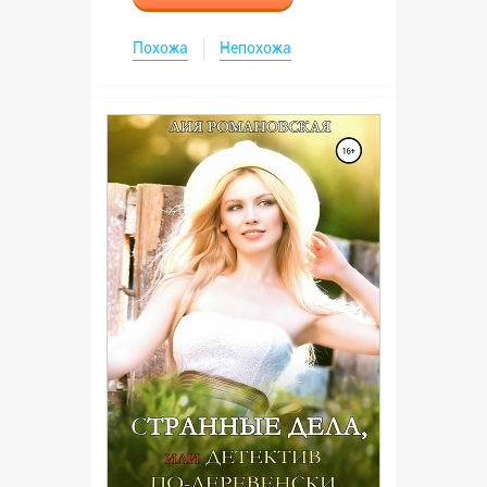
Похожа
Непохожа