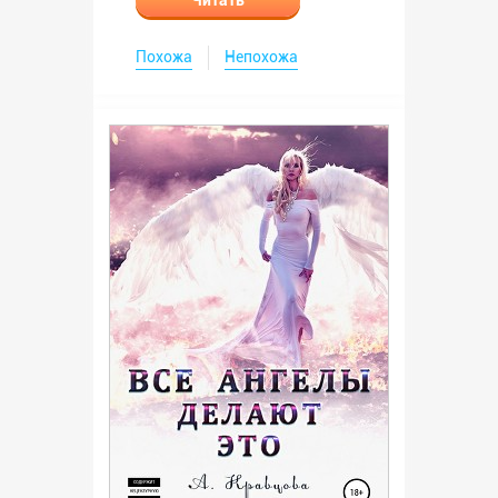
Читать
Похожа
Непохожа