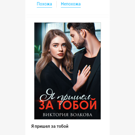
Похожа
Непохожа
Я пришел за тобой