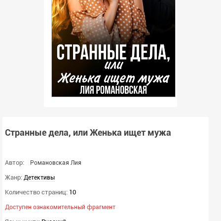
Странные дела, или Женька ищет мужа
Автор:
Романовская Лия
Жанр:
Детективы
Количество страниц:
10
Доступен ознакомительный фрагмент