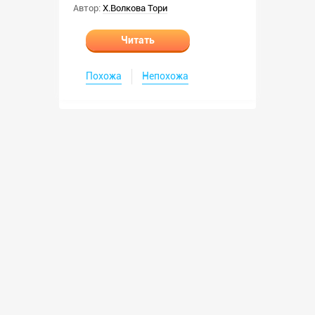
Автор:
Х.Волкова Тори
Читать
Похожа
Непохожа