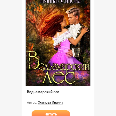
Ведьзмарский лес
Автор:
Осипова Иванна
Читать