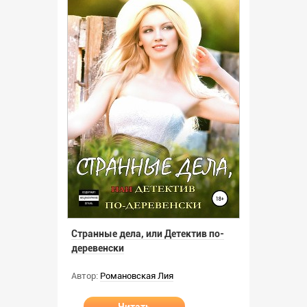
Странные дела, или Детектив по-
деревенски
Автор:
Романовская Лия