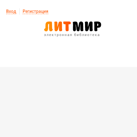
Вход
Регистрация