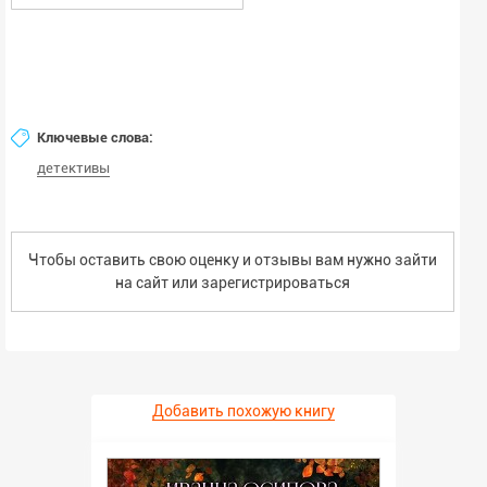
Ключевые слова:
детективы
Чтобы оставить свою оценку и отзывы вам нужно зайти
на сайт или
зарегистрироваться
Добавить похожую книгу