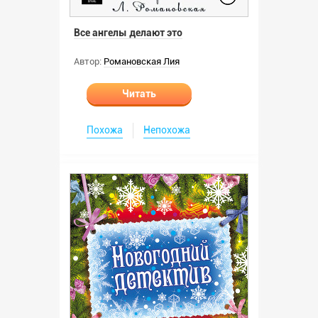
Все ангелы делают это
Автор:
Романовская Лия
Читать
Похожа
Непохожа