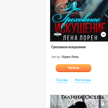
Греховное искушение
Автор:
Лорен Лена
Читать
Похожа
Непохожа