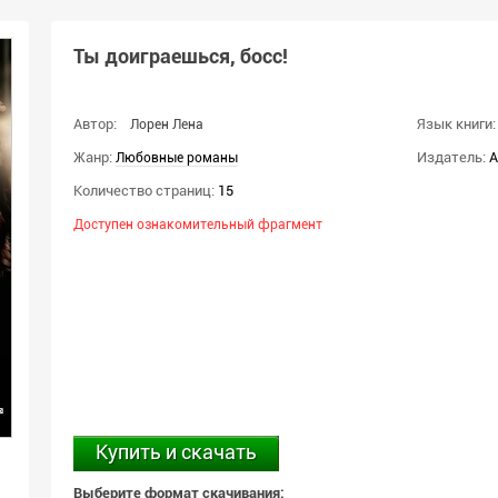
Ты доиграешься, босс!
Автор:
Язык книги:
Лорен Лена
Жанр:
Издатель:
А
Любовные романы
Количество страниц:
15
Доступен ознакомительный фрагмент
Купить и скачать
Выберите формат скачивания: