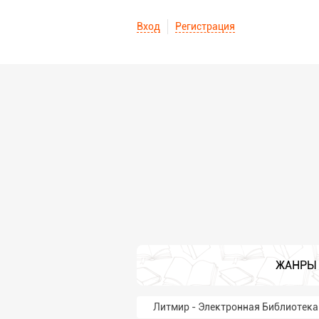
Вход
Регистрация
ЖАНРЫ
Литмир - Электронная Библиотека