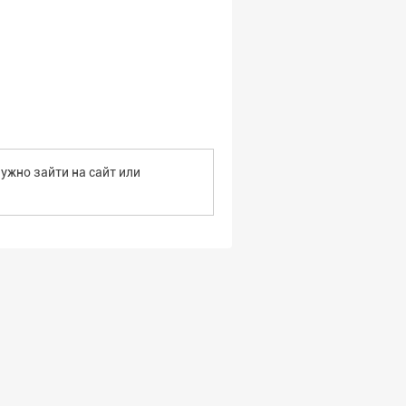
ужно зайти на сайт или