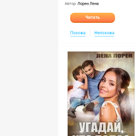
Автор:
Лорен Лена
Читать
Похожа
Непохожа