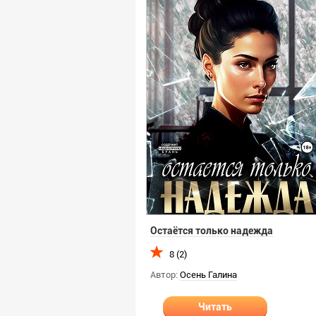
Остаётся только надежда
8 (2)
Автор:
Осень Галина
Читать