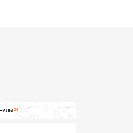
24
НАЛЫ