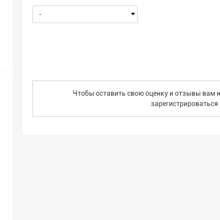
-
Чтобы оставить свою оценку и отзывы вам н
зарегистрироваться