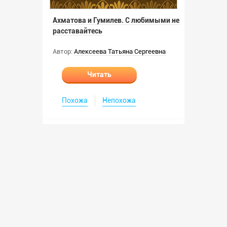
Ахматова и Гумилев. С любимыми не
расставайтесь
Автор:
Алексеева Татьяна Сергеевна
Читать
Похожа
Непохожа