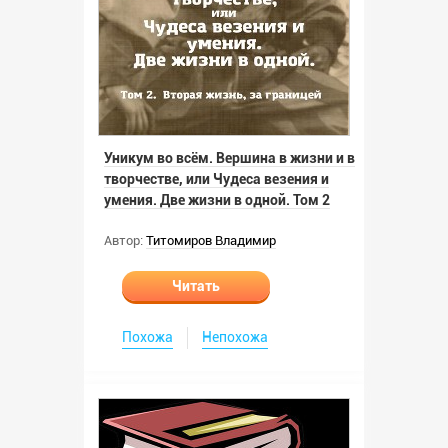
Уникум во всём. Вершина в жизни и в
творчестве, или Чудеса везения и
умения. Две жизни в одной. Том 2
Автор:
Титомиров Владимир
Читать
Похожа
Непохожа