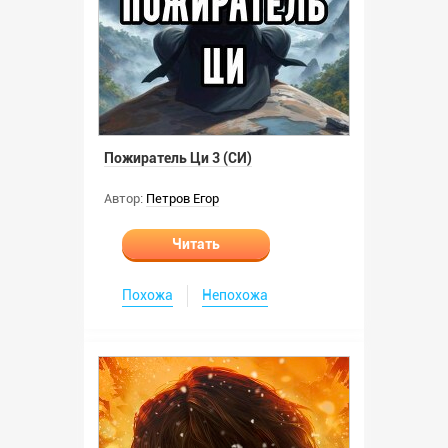
Пожиратель Ци 3 (СИ)
Автор:
Петров Егор
Читать
Похожа
Непохожа