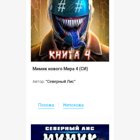
Мимик нового Мира 4 (СИ)
Автор:
"Северный Лис"
Похожа
Непохожа