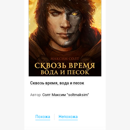
Сквозь время, вода и песок
Автор:
Солт Максим "soltmaksim"
Похожа
Непохожа