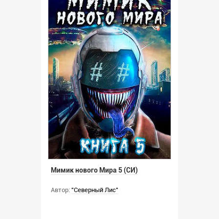
Мимик нового Мира 5 (СИ)
Автор:
"Северный Лис"