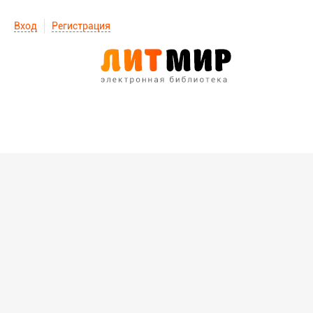
Вход
Регистрация