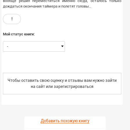
вообще решил переместиться именно сюда, осталось только
дождаться окончания таймера и полетят головы…
!
Мой статус книги:
-
Чтобы оставить свою оценку и отзывы вам нужно зайти
на сайт или
зарегистрироваться
Добавить похожую книгу