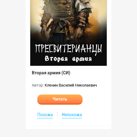
Вторая армия (СИ)
Автор:
Кленин Василий Николаевич
Читать
Похожа
Непохожа