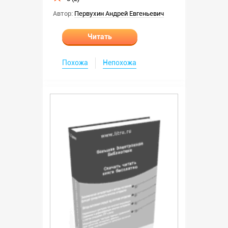
Автор:
Первухин Андрей Евгеньевич
Читать
Похожа
Непохожа