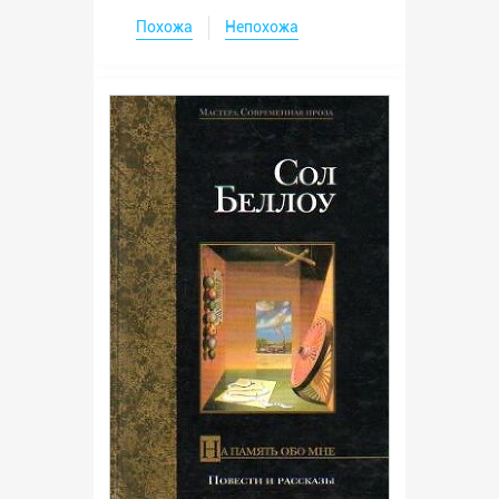
Похожа
Непохожа