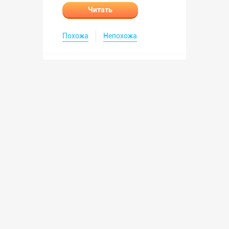
Читать
Похожа
Непохожа