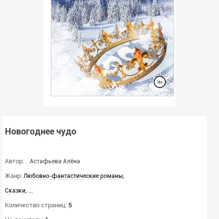
Новогоднее чудо
Автор:
Астафьева Алёна
Жанр:
,
Любовно-фантастические романы
,
...
Сказки
Количество страниц:
5