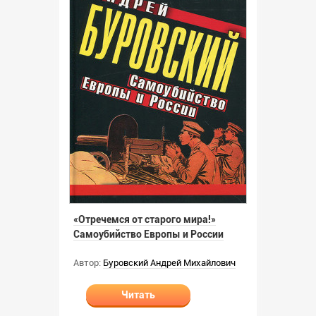
«Отречемся от старого мира!»
Самоубийство Европы и России
Автор:
Буровский Андрей Михайлович
Читать