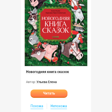
Новогодняя книга сказок
Автор:
Ульева Елена
Читать
Похожа
Непохожа