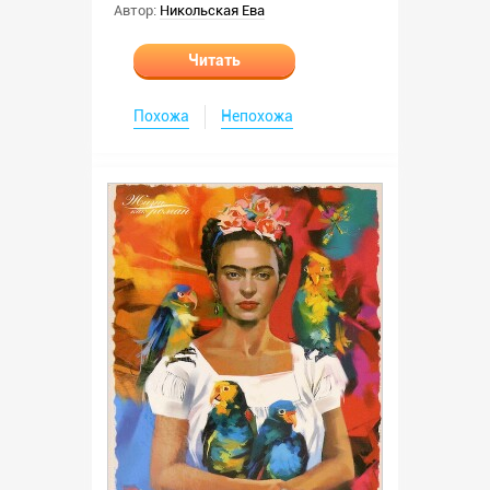
Автор:
Никольская Ева
Читать
Похожа
Непохожа