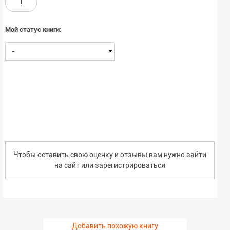
!
Мой статус книги:
-
Чтобы оставить свою оценку и отзывы вам нужно зайти
на сайт или
зарегистрироваться
Добавить похожую книгу