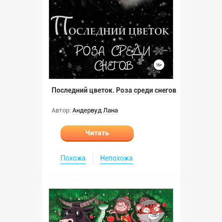
Последний цветок. Роза среди снегов
Автор:
Андервуд Лана
Читать
Похожа
Непохожа