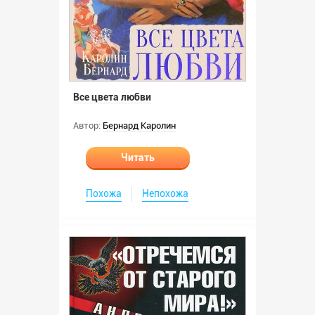
Все цвета любви
Автор:
Бернард Каролин
Читать
Похожа
Непохожа