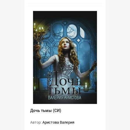
Дочь тьмы (СИ)
Автор:
Аристова Валерия