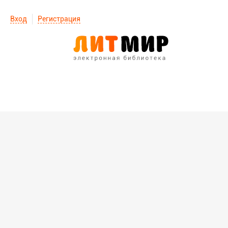
Вход
Регистрация