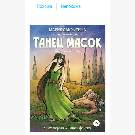
Похожа
Непохожа