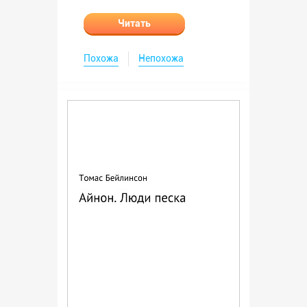
Читать
Похожа
Непохожа