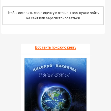
Чтобы оставить свою оценку и отзывы вам нужно зайти
на сайт или
зарегистрироваться
Добавить похожую книгу