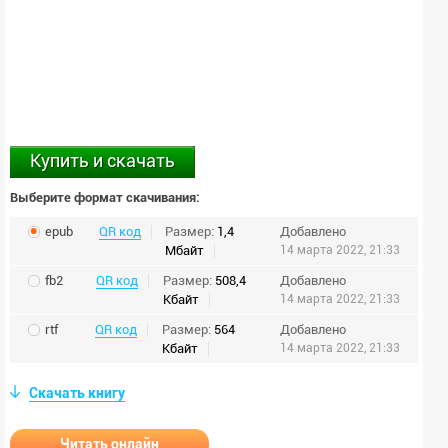
Купить и скачать
Выберите формат скачивания:
epub
QR код
Размер:
1,4
Добавлено
Мбайт
14 марта 2022, 21:33
fb2
QR код
Размер:
508,4
Добавлено
Кбайт
14 марта 2022, 21:33
rtf
QR код
Размер:
564
Добавлено
Кбайт
14 марта 2022, 21:33
Скачать книгу
Читать онлайн