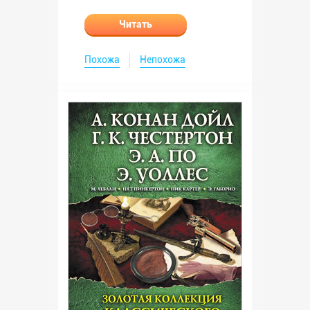
Читать
Похожа
Непохожа