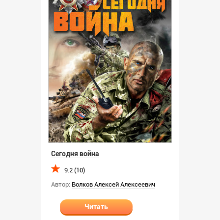
Сегодня война
9.2 (10)
Автор:
Волков Алексей Алексеевич
Читать