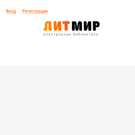
Вход
Регистрация