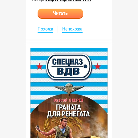
Читать
Похожа
Непохожа