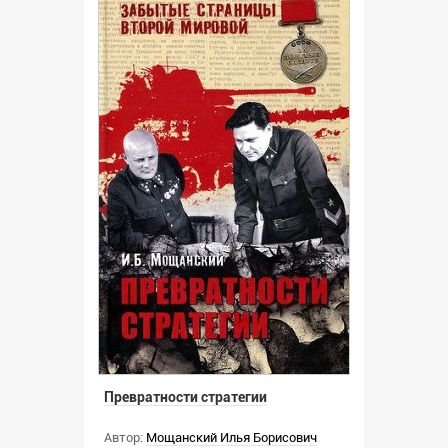
Превратности стратегии
Автор:
Мощанский Илья Борисович