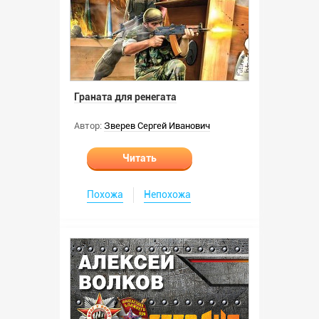
Граната для ренегата
Автор:
Зверев Сергей Иванович
Читать
Похожа
Непохожа