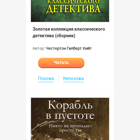
Золотая коллекция классического
детектива (сборник)
Автор:
Честертон Гилберт Кийт
Читать
Похожа
Непохожа