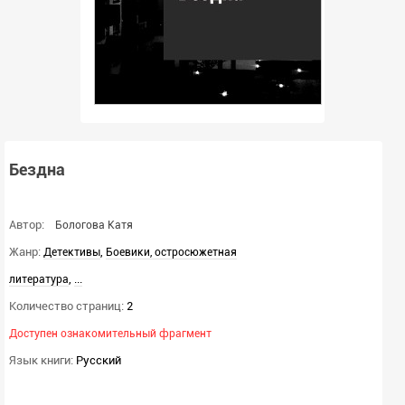
Бездна
Автор:
Бологова Катя
Жанр:
,
Детективы
Боевики, остросюжетная
,
...
литература
Количество страниц:
2
Доступен ознакомительный фрагмент
Язык книги:
Русский