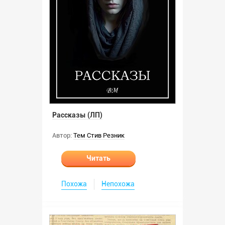
Рассказы (ЛП)
Автор:
Тем Стив Резник
Читать
Похожа
Непохожа