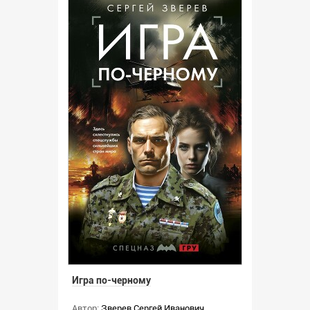
Игра по-черному
Автор:
Зверев Сергей Иванович