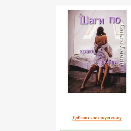
Добавить похожую книгу