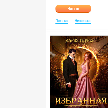
Читать
Похожа
Непохожа