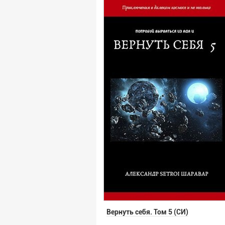
Вернуть себя. Том 5 (СИ)