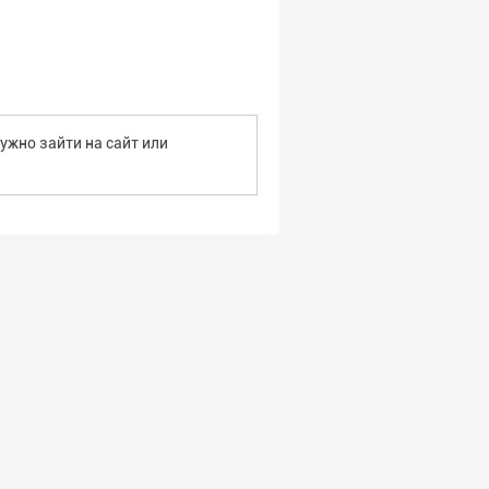
ужно зайти на сайт или