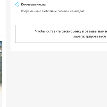
Ключевые слова:
Современные любовные романы
самиздат
Чтобы оставить свою оценку и отзывы вам н
зарегистрироваться