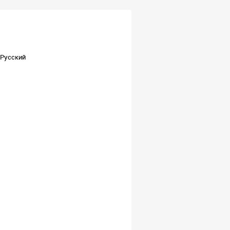
Русский