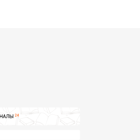
24
НАЛЫ