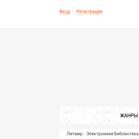
Вход
Регистрация
ЖАНРЫ
Литмир - Электронная Библиотека