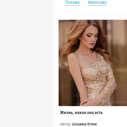
Похожа
Непохожа
Жизнь, какая она есть
Автор:
Шошина Юлия