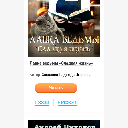
Лавка ведьмы «Сладкая жизнь»
Автор:
Соколова Надежда Игоревна
Читать
Похожа
Непохожа