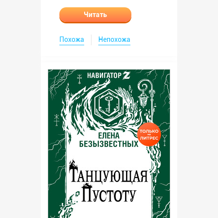
Читать
Похожа
Непохожа