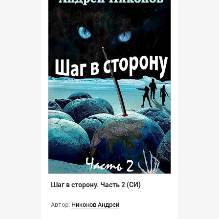
Шаг в сторону. Часть 2 (СИ)
Автор:
Никонов Андрей