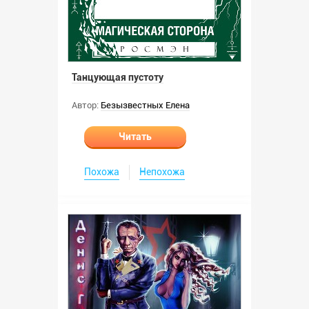
Танцующая пустоту
Автор:
Безызвестных Елена
Читать
Похожа
Непохожа