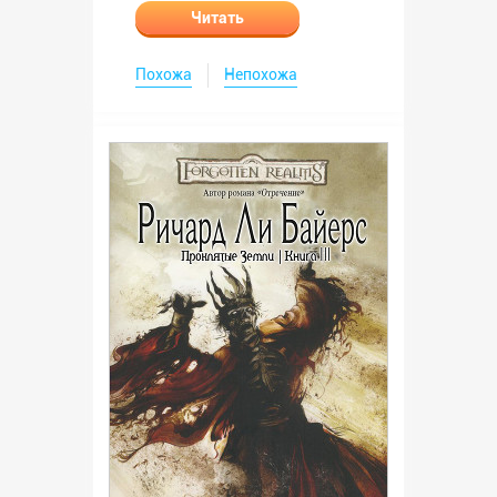
Читать
Похожа
Непохожа