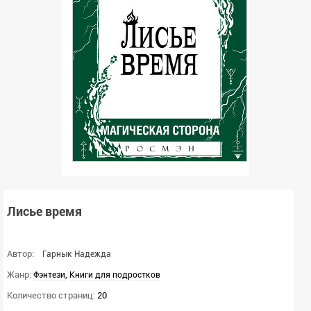
Лисье время
Автор:
Гарнык Надежда
Жанр:
,
Фэнтези
Книги для подростков
Количество страниц:
20