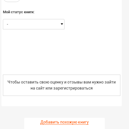
Мой статус книги:
-
Чтобы оставить свою оценку и отзывы вам нужно зайти
на сайт или
зарегистрироваться
Добавить похожую книгу