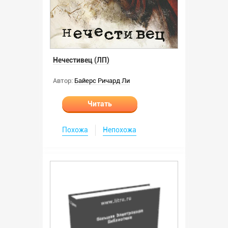
Нечестивец (ЛП)
Автор:
Байерс Ричард Ли
Читать
Похожа
Непохожа