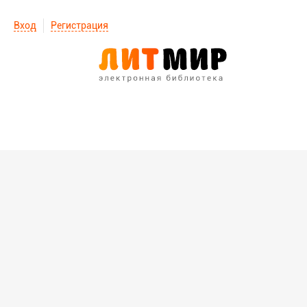
Вход
Регистрация