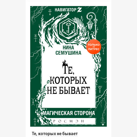
Те, которых не бывает