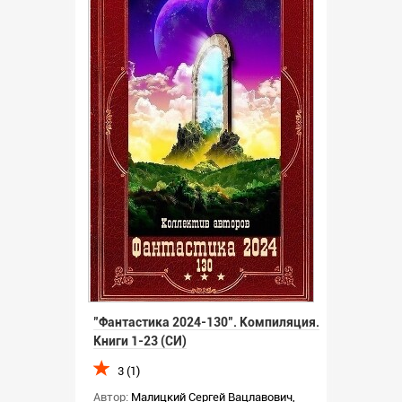
"Фантастика 2024-130". Компиляция.
Книги 1-23 (СИ)
3 (1)
Автор:
Малицкий Сергей Вацлавович
,