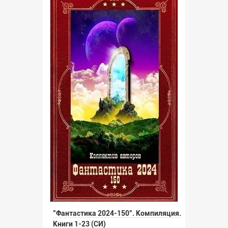
"Фантастика 2024-150". Компиляция.
Книги 1-23 (СИ)