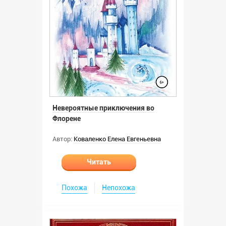
Невероятные приключения во
Флорене
Автор:
Коваленко Елена Евгеньевна
Читать
Похожа
Непохожа