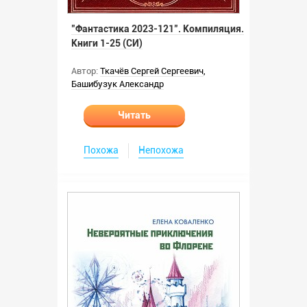
"Фантастика 2023-121". Компиляция.
Книги 1-25 (СИ)
Автор:
Ткачёв Сергей Сергеевич
,
Башибузук Александр
Читать
Похожа
Непохожа