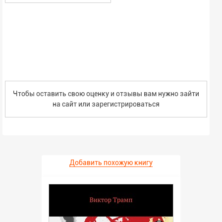
Чтобы оставить свою оценку и отзывы вам нужно зайти
на сайт или
зарегистрироваться
Добавить похожую книгу