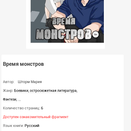
Время монстров
Автор:
Шторм Мария
Жанр:
,
Боевики, остросюжетная литература
,
...
Фэнтези
Количество страниц:
6
Доступен ознакомительный фрагмент
Язык книги:
Русский