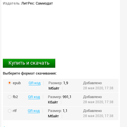
Издатель:
ЛитРес: Самиздат
Купить и скачать
Выберите формат скачивания:
epub
QR код
Размер:
1,9
Добавлено
Мбайт
28 мая 2020, 17:38
fb2
QR код
Размер:
991,1
Добавлено
Кбайт
28 мая 2020, 17:38
rtf
QR код
Размер:
1,1
Добавлено
Мбайт
28 мая 2020, 17:38