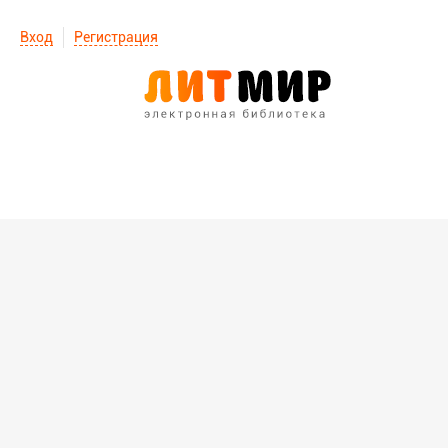
Вход
Регистрация