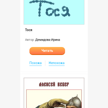
Тося
Автор:
Демидова Ирина
Читать
Похожа
Непохожа