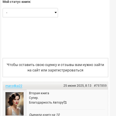
Мой статус книги:
-
Чтобы оставить свою оценку и отзывы вам нужно зайти
на сайт или
зарегистрироваться
maro4ka22
25 июня 2025, 8:13
#797859
Вторая книга
Супер.
Благодарность Автору🥰
Оценила книгу на
10