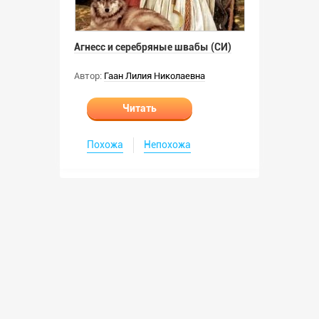
Агнесс и серебряные швабы (СИ)
Автор:
Гаан Лилия Николаевна
Читать
Похожа
Непохожа