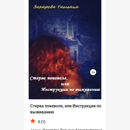
Стерва поневоле, или Инструкция по
выживанию
8 (1)