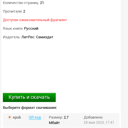
Количество страниц:
21
Прочитали:
2
Доступен ознакомительный фрагмент
Язык книги:
Русский
Издатель:
ЛитРес: Самиздат
Купить и скачать
Выберите формат скачивания:
epub
QR код
Размер:
2,7
Добавлено
Мбайт
28 мая 2020, 17:41