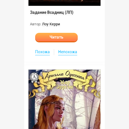
Задание Всадниц (ЛП)
Автор:
Лоу Керри
Читать
Похожа
Непохожа