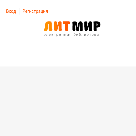
Вход
Регистрация