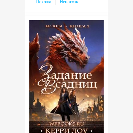
Похожа
Непохожа