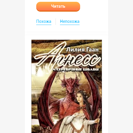
Читать
Похожа
Непохожа