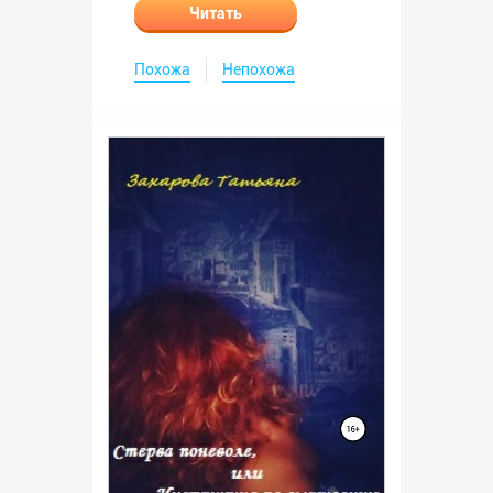
Читать
Похожа
Непохожа