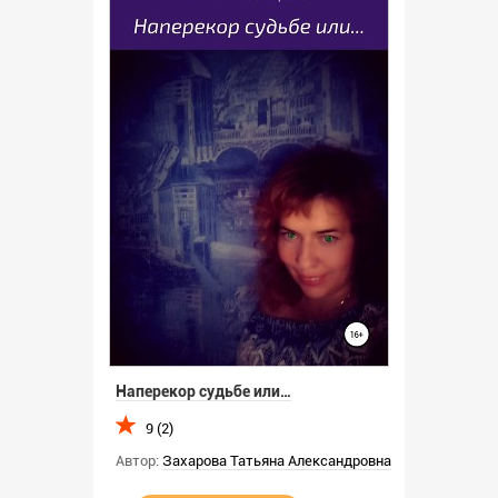
Наперекор судьбе или…
9 (2)
Автор:
Захарова Татьяна Александровна