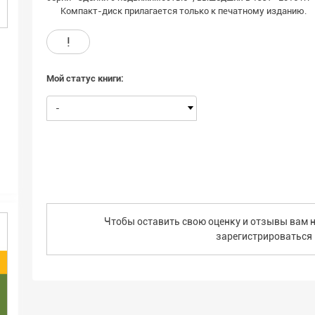
Компакт-диск прилагается только к печатному изданию.
!
Мой статус книги:
-
Чтобы оставить свою оценку и отзывы вам н
зарегистрироваться