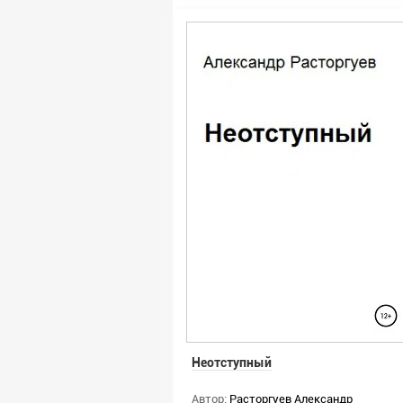
Неотступный
Автор:
Расторгуев Александр