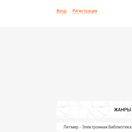
Вход
Регистрация
ЖАНРЫ
Литмир - Электронная Библиотека