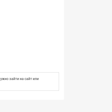
ужно зайти на сайт или