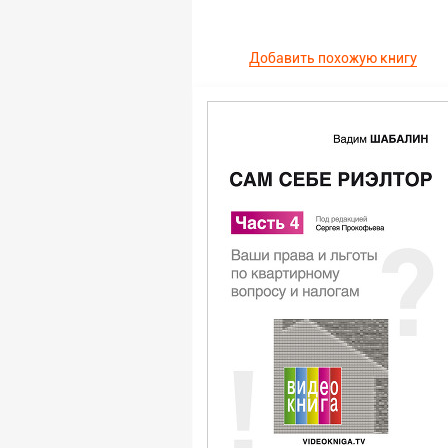
Добавить похожую книгу