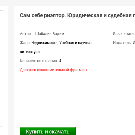
Сам себе риэлтор. Юридическая и судебная 
Автор:
Язык книги:
Шабалин Вадим
Жанр:
,
Издатель:
И
Недвижимость
Учебная и научная
литература
Количество страниц:
4
Доступен ознакомительный фрагмент
Купить и скачать