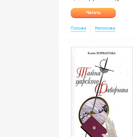
Читать
Похожа
Непохожа