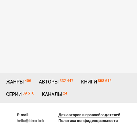
406
332 447
858 615
ЖАНРЫ
АВТОРЫ
КНИГИ
39 516
24
СЕРИИ
КАНАЛЫ
E-mail:
Для авторов и правообладателей
hello@litmir.link
Политика конфиденциальности