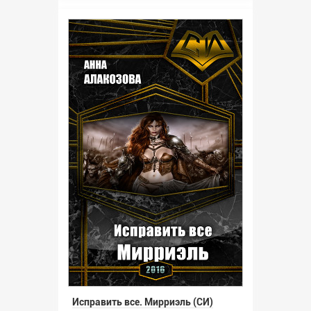
Исправить все. Мирриэль (СИ)