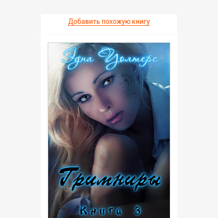
Добавить похожую книгу