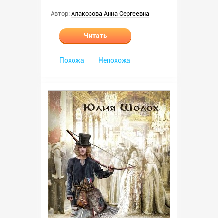
Автор:
Алакозова Анна Сергеевна
Читать
Похожа
Непохожа