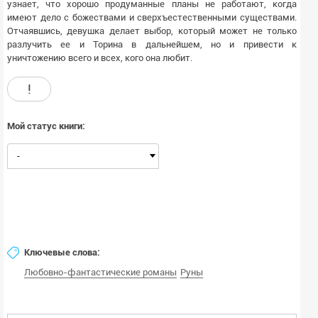
узнает, что хорошо продуманные планы не работают, когда
имеют дело с божествами и сверхъестественными существами.
Отчаявшись, девушка делает выбор, который может не только
разлучить ее и Торина в дальнейшем, но и привести к
уничтожению всего и всех, кого она любит.
!
Мой статус книги:
-
Ключевые слова:
Любовно-фантастические романы
Руны