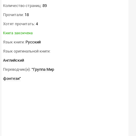
Количество страниц:
89
Прочитали:
18
Хотят прочитать:
4
Книга закончена
Язык книги:
Русский
Язык оригинальной книги:
Английский
Переводчик(и):
"Группа Мир
фэнтези"