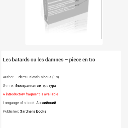
Les batards ou les damnes – piece en tro
Author:
Pierre Celestin Mboua
(EN)
Genre:
Иностранная литература
A introductory fragment is available
Language of a book:
Английский
Publisher:
Gardners Books