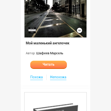
Мой маленький ангелочек
Автор:
Шафеев Марсель
Читать
Похожа
Непохожа