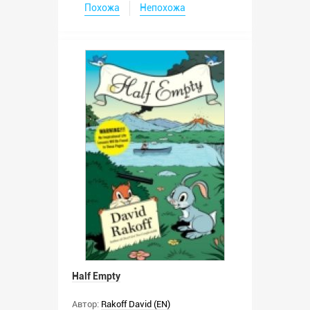
Похожа
Непохожа
Half Empty
Автор:
Rakoff David (EN)