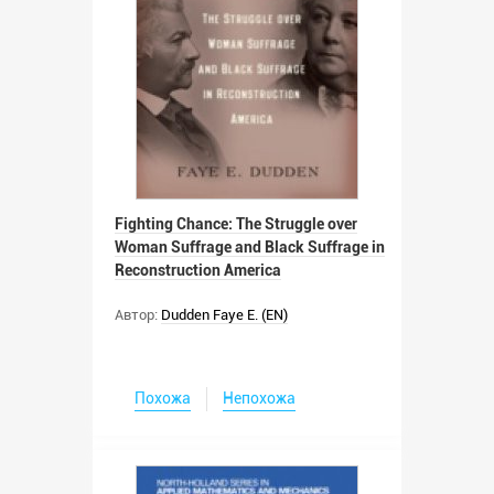
Fighting Chance: The Struggle over
Woman Suffrage and Black Suffrage in
Reconstruction America
Автор:
Dudden Faye E. (EN)
Похожа
Непохожа