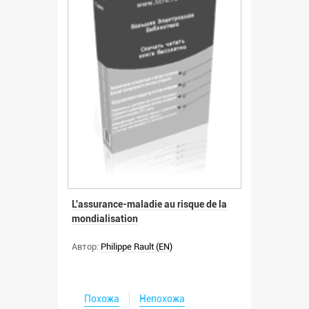
L'assurance-maladie au risque de la
mondialisation
Автор:
Philippe Rault (EN)
Похожа
Непохожа