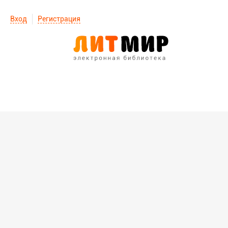
Вход
Регистрация