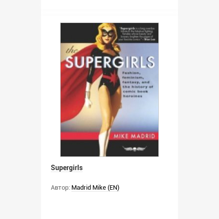
Supergirls
Автор:
Madrid Mike (EN)