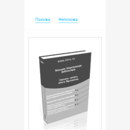
Похожа
Непохожа