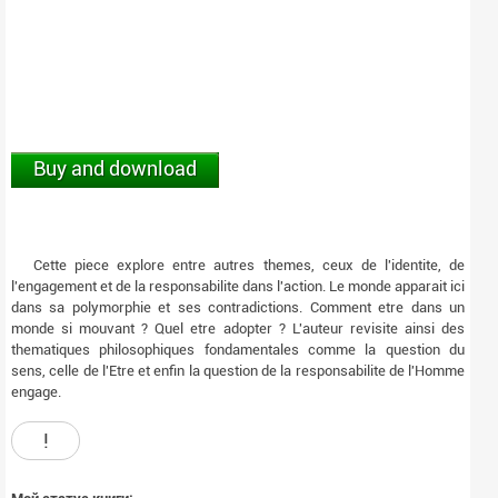
Buy and download
Cette piece explore entre autres themes, ceux de l'identite, de
l'engagement et de la responsabilite dans l'action. Le monde apparait ici
dans sa polymorphie et ses contradictions. Comment etre dans un
monde si mouvant ? Quel etre adopter ? L'auteur revisite ainsi des
thematiques philosophiques fondamentales comme la question du
sens, celle de l'Etre et enfin la question de la responsabilite de l'Homme
engage.
!