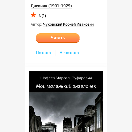
Дневник (1901-1929)
6 (1)
Автор:
Чуковский Корней Иванович
Читать
Похожа
Непохожа