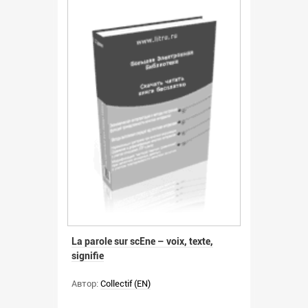
La parole sur scEne – voix, texte,
signifie
Автор:
Collectif (EN)