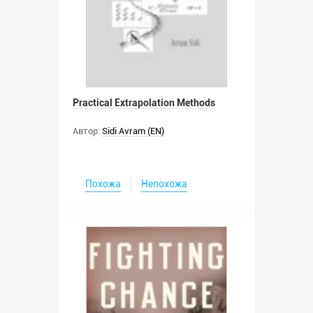
Practical Extrapolation Methods
Автор:
Sidi Avram (EN)
Похожа
Непохожа