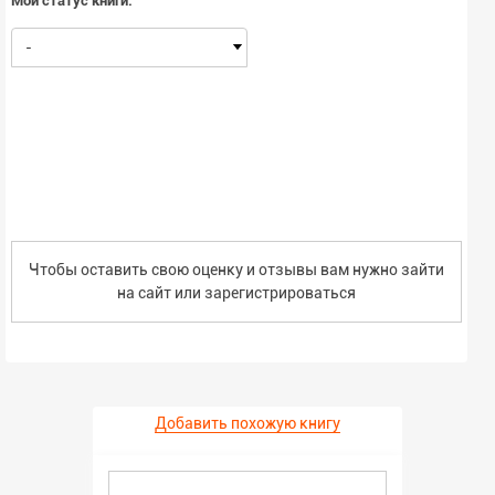
Мой статус книги:
-
Чтобы оставить свою оценку и отзывы вам нужно зайти
на сайт или
зарегистрироваться
Добавить похожую книгу