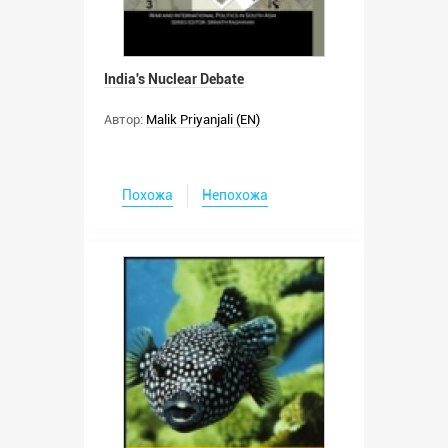
India's Nuclear Debate
Автор:
Malik Priyanjali (EN)
Похожа
Непохожа