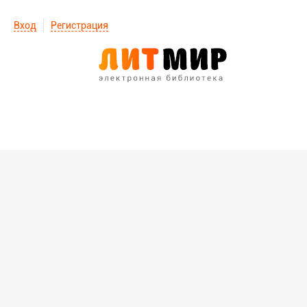
Вход
Регистрация