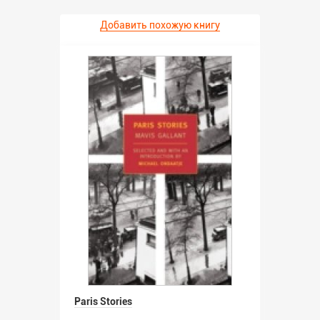
Добавить похожую книгу
Paris Stories