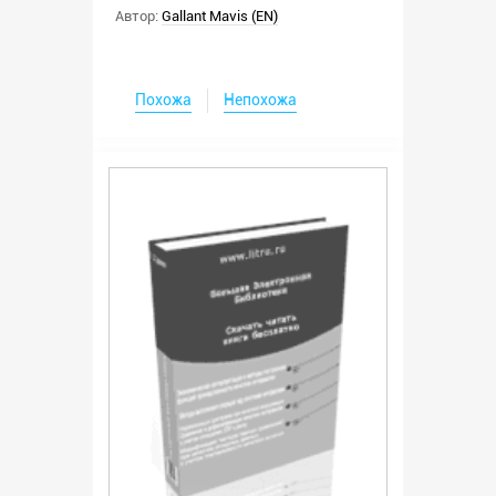
Автор:
Gallant Mavis (EN)
Похожа
Непохожа