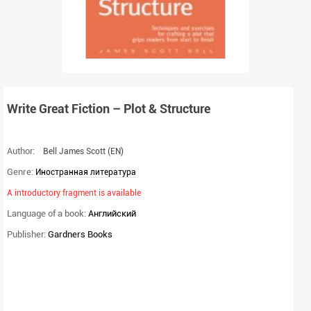
Write Great Fiction – Plot & Structure
Author:
Bell James Scott
(EN)
Genre:
Иностранная литература
A introductory fragment is available
Language of a book:
Английский
Publisher:
Gardners Books