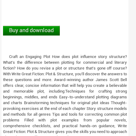
Buy and download
Craft an Engaging Plot How does plot influence story structure?
What's the difference between plotting for commercial and literary
fiction? How do you revise a plot or structure that's gone off course?
With Write Great Fiction: Plot & Structure, you'll discover the answers to
these questions and more. Award-winning author James Scott Bell
offers clear, concise information that will help you create a believable
and memorable plot, including:Techniques for crafting strong
beginnings, middles, and ends Easy-to-understand plotting diagrams
and charts Brainstorming techniques for original plot ideas Thought-
provoking exercises at the end of each chapter Story structure models
and methods for all genres Tips and tools for correcting common plot
problems Filled with plot examples from popular novels,
comprehensive checklists, and practical hands-on guidance, Write
Great Fiction: Plot & Structure gives you the skills you need to approach