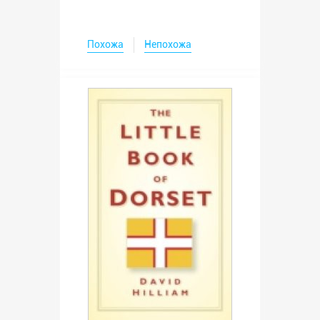
Похожа
Непохожа