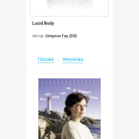
Lucid Body
Автор:
Simpson Fay (EN)
Похожа
Непохожа