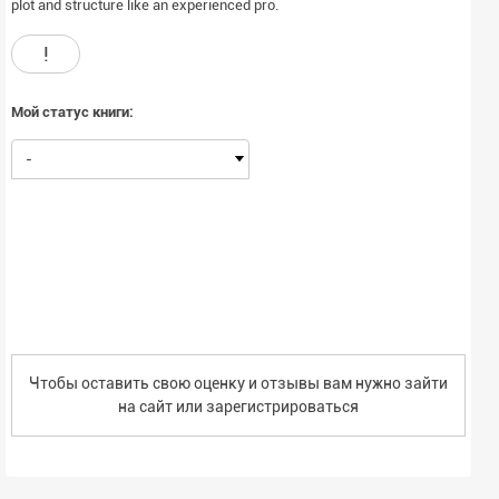
plot and structure like an experienced pro.
!
Мой статус книги:
-
Чтобы оставить свою оценку и отзывы вам нужно зайти
на сайт или
зарегистрироваться