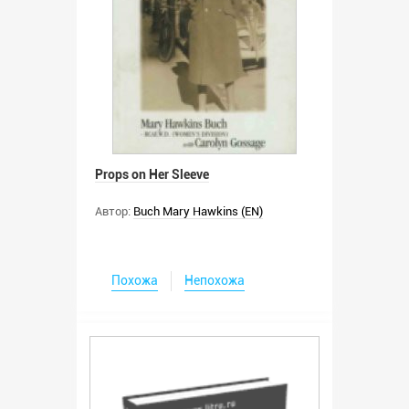
Props on Her Sleeve
Автор:
Buch Mary Hawkins (EN)
Похожа
Непохожа