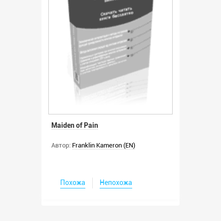
Maiden of Pain
Автор:
Franklin Kameron (EN)
Похожа
Непохожа