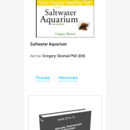
Saltwater Aquarium
Автор:
Gregory Skomal PhD (EN)
Похожа
Непохожа