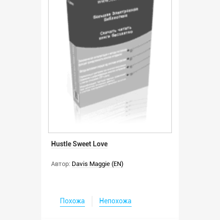
Hustle Sweet Love
Автор:
Davis Maggie (EN)
Похожа
Непохожа