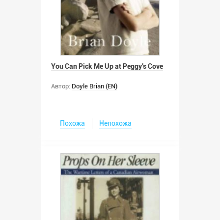
You Can Pick Me Up at Peggy's Cove
Автор:
Doyle Brian (EN)
Похожа
Непохожа