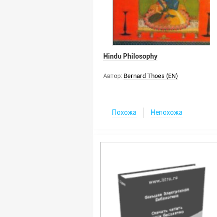
Hindu Philosophy
Автор:
Bernard Thoes (EN)
Похожа
Непохожа