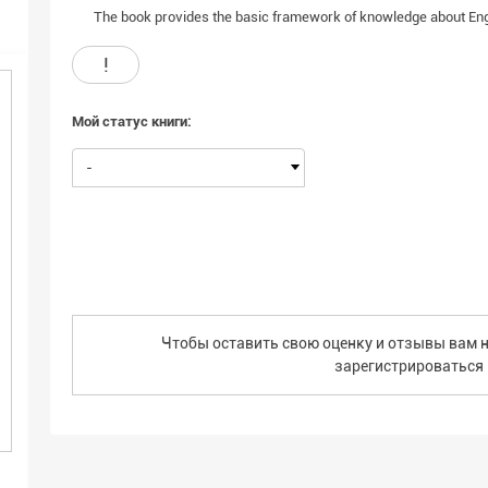
The book provides the basic framework of knowledge about En
!
Мой статус книги:
-
Чтобы оставить свою оценку и отзывы вам н
зарегистрироваться