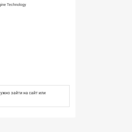
gine Technology
ужно зайти на сайт или