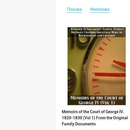
Похожа
Непохожа
Memoirs of the Court of George IV.
1820-1830 (Vol 1) From the Original
Family Documents