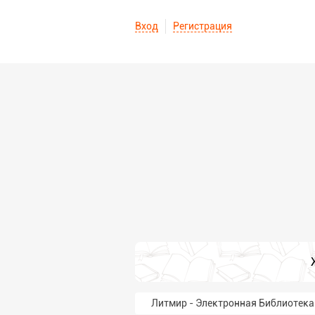
Вход
Регистрация
Литмир - Электронная Библиотека