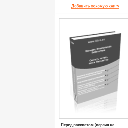
Добавить похожую книгу
Перед рассветом (версия не