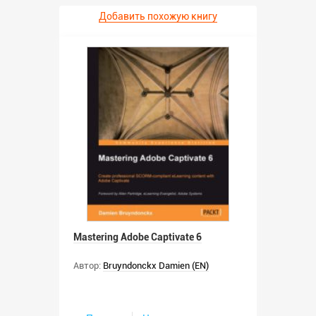
Добавить похожую книгу
Mastering Adobe Captivate 6
Автор:
Bruyndonckx Damien (EN)