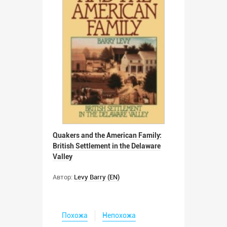
Quakers and the American Family:
British Settlement in the Delaware
Valley
Автор:
Levy Barry (EN)
Похожа
Непохожа