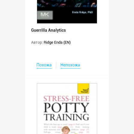
Guerrilla Analytics
Автор:
Ridge Enda (EN)
Похожа
Непохожа