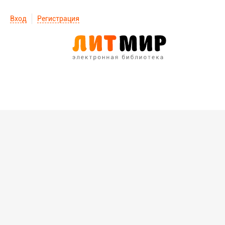
Вход
Регистрация