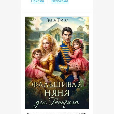
Похожа
Непохожа