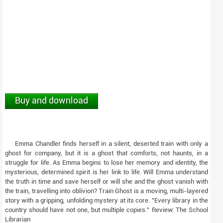
Buy and download
Emma Chandler finds herself in a silent, deserted train with only a
ghost for company, but it is a ghost that comforts, not haunts, in a
struggle for life. As Emma begins to lose her memory and identity, the
mysterious, determined spirit is her link to life. Will Emma understand
the truth in time and save herself or will she and the ghost vanish with
the train, travelling into oblivion? Train Ghost is a moving, multi-layered
story with a gripping, unfolding mystery at its core. "Every library in the
country should have not one, but multiple copies." Review: The School
Librarian