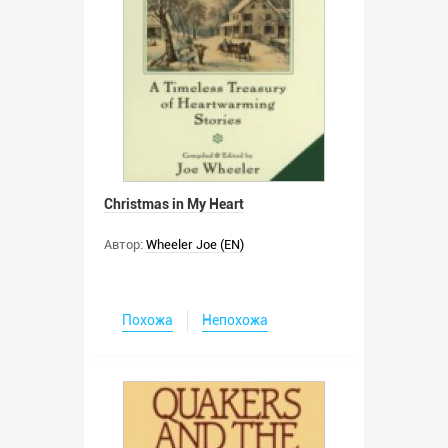
Christmas in My Heart
Автор:
Wheeler Joe (EN)
Похожа
Непохожа