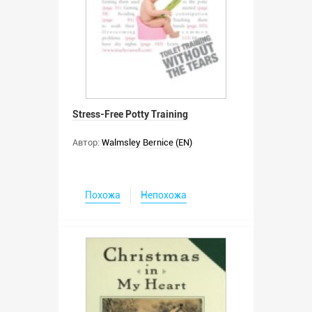
Stress-Free Potty Training
Автор:
Walmsley Bernice (EN)
Похожа
Непохожа