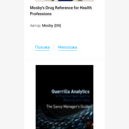
Mosby's Drug Reference for Health
Professions
Автор:
Mosby (EN)
Похожа
Непохожа