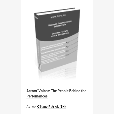
Actors' Voices: The People Behind the
Perfomances
Автор:
O'Kane Patrick (EN)