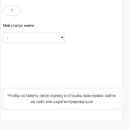
!
Мой статус книги:
-
Чтобы оставить свою оценку и отзывы вам нужно зайти
на сайт или
зарегистрироваться