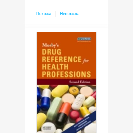
Похожа
Непохожа