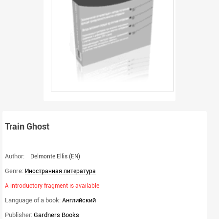
Train Ghost
Author:
Delmonte Ellis
(EN)
Genre:
Иностранная литература
A introductory fragment is available
Language of a book:
Английский
Publisher:
Gardners Books