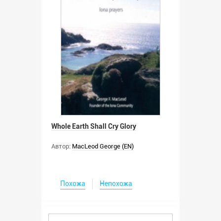
Whole Earth Shall Cry Glory
Автор:
MacLeod George (EN)
Похожа
Непохожа