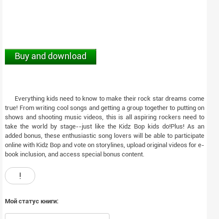
Buy and download
Everything kids need to know to make their rock star dreams come
true! From writing cool songs and getting a group together to putting on
shows and shooting music videos, this is all aspiring rockers need to
take the world by stage--just like the Kidz Bop kids do!Plus! As an
added bonus, these enthusiastic song lovers will be able to participate
online with Kidz Bop and vote on storylines, upload original videos for e-
book inclusion, and access special bonus content.
!
Мой статус книги: