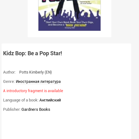
Kidz Bop: Be a Pop Star!
Author:
Potts Kimberly
(EN)
Genre:
Иностранная литература
A introductory fragment is available
Language of a book:
Английский
Publisher:
Gardners Books