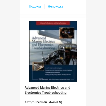
Похожа
Непохожа
Advanced Marine Electrics and
Electronics Troubleshooting
Автор:
Sherman Edwin (EN)