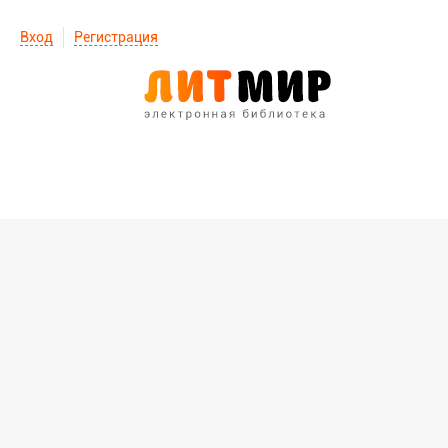
Вход
Регистрация