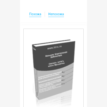
Похожа
Непохожа