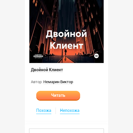
Двойной Клиент
Автор:
Немарин Виктор
Читать
Похожа
Непохожа