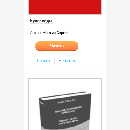
Кукловоды
Автор:
Мартин Сергей
Читать
Похожа
Непохожа