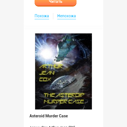
Читать
Похожа
Непохожа
Asteroid Murder Case