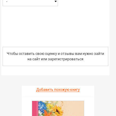
-
Чтобы оставить свою оценку и отзывы вам нужно зайти
на сайт или
зарегистрироваться
Добавить похожую книгу