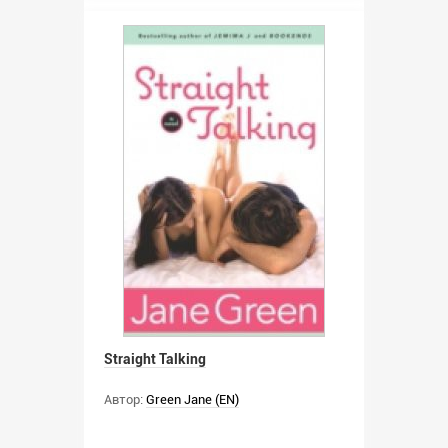
Straight Talking
Автор:
Green Jane (EN)