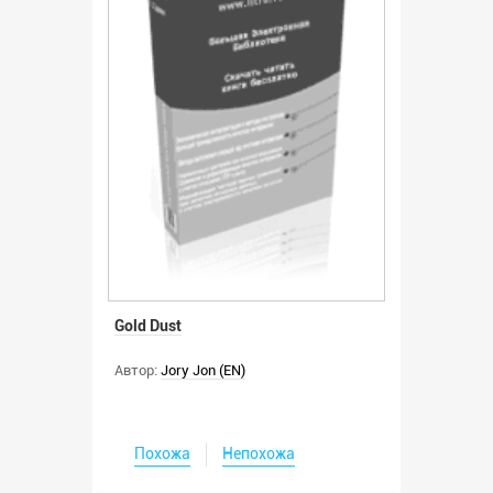
Gold Dust
Автор:
Jory Jon (EN)
Похожа
Непохожа