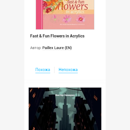
Fast & Fun Flowers in Acrylics
Автор:
Paillex Laure (EN)
Похожа
Непохожа