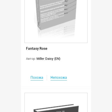
Fantasy Rose
Автор:
Miller Daisy (EN)
Похожа
Непохожа