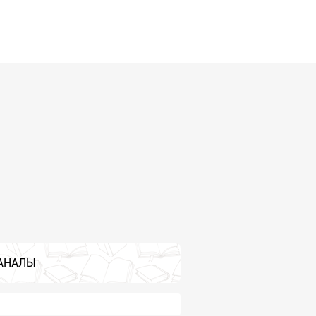
АНАЛЫ