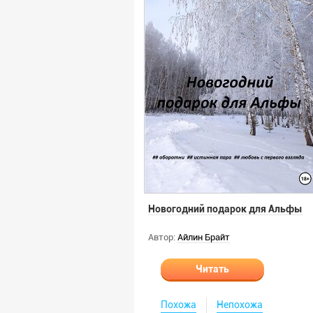
Новогодний подарок для Альфы
Автор:
Айлин Брайт
Читать
Похожа
Непохожа