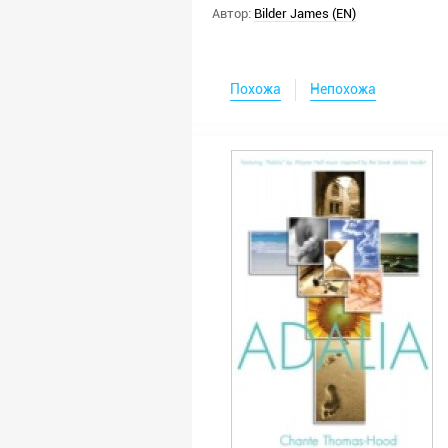
Автор:
Bilder James (EN)
Похожа
Непохожа