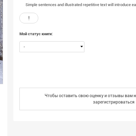
Simple sentences and illustrated repetitive text will introduce ear
!
Мой статус книги:
-
Чтобы оставить свою оценку и отзывы вам н
зарегистрироваться