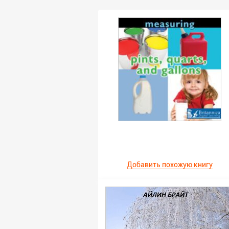
Добавить похожую книгу