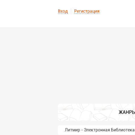
Вход
Регистрация
ЖАНР
Литмир - Электронная Библиотека