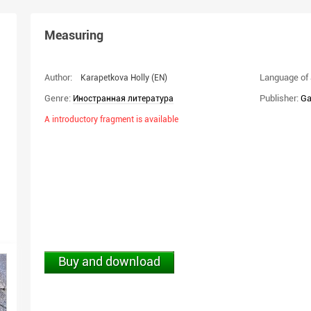
Measuring
Author:
Language of 
Karapetkova Holly
(EN)
Genre:
Publisher:
Ga
Иностранная литература
A introductory fragment is available
Buy and download