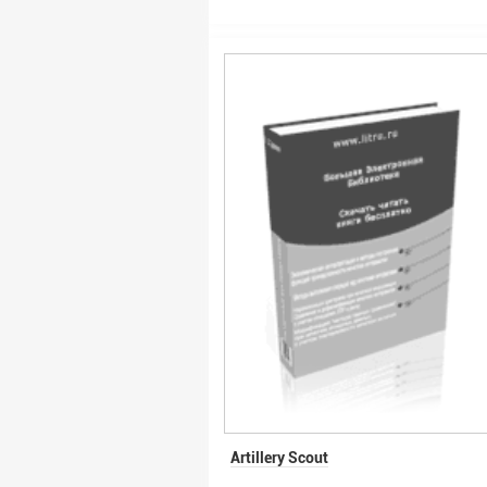
Artillery Scout