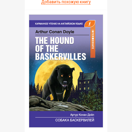
Добавить похожую книгу