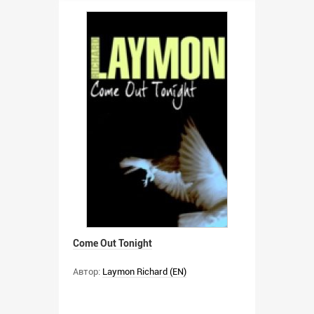
Come Out Tonight
Автор:
Laymon Richard (EN)