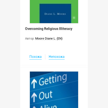
Overcoming Religious Illiteracy
Автор:
Moore Diane L. (EN)
Похожа
Непохожа