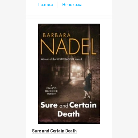
Похожа
Непохожа
Sure and Certain Death