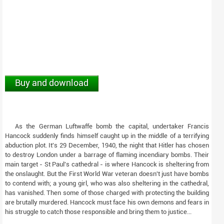
Buy and download
As the German Luftwaffe bomb the capital, undertaker Francis
Hancock suddenly finds himself caught up in the middle of a terrifying
abduction plot. It's 29 December, 1940, the night that Hitler has chosen
to destroy London under a barrage of flaming incendiary bombs. Their
main target - St Paul's cathedral - is where Hancock is sheltering from
the onslaught. But the First World War veteran doesn't just have bombs
to contend with; a young girl, who was also sheltering in the cathedral,
has vanished. Then some of those charged with protecting the building
are brutally murdered. Hancock must face his own demons and fears in
his struggle to catch those responsible and bring them to justice...