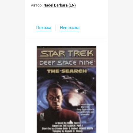
Автор:
Nadel Barbara (EN)
Похожа
Непохожа