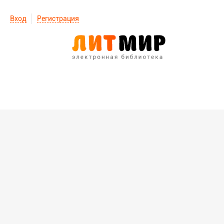
Вход
Регистрация