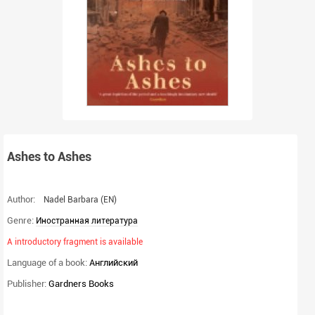
Ashes to Ashes
Author:
Nadel Barbara
(EN)
Genre:
Иностранная литература
A introductory fragment is available
Language of a book:
Английский
Publisher:
Gardners Books