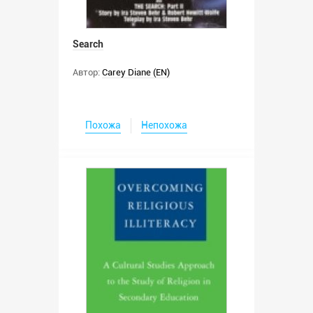
Search
Автор:
Carey Diane (EN)
Похожа
Непохожа