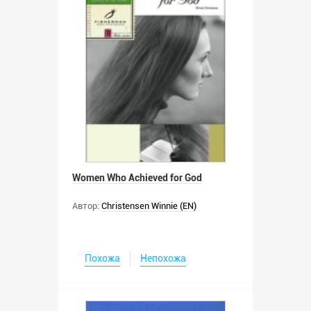
Women Who Achieved for God
Автор:
Christensen Winnie (EN)
Похожа
Непохожа