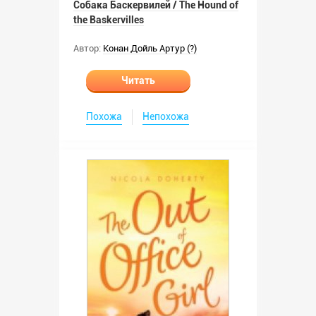
Собака Баскервилей / The Hound of
the Baskervilles
Автор:
Конан Дойль Артур (?)
Читать
Похожа
Непохожа