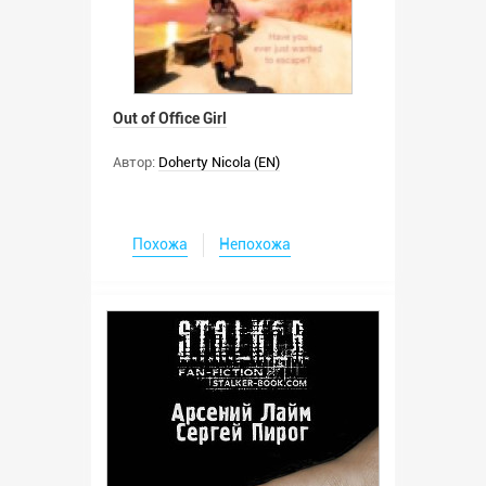
Out of Office Girl
Автор:
Doherty Nicola (EN)
Похожа
Непохожа