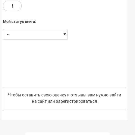
!
Мой статус книги:
-
Чтобы оставить свою оценку и отзывы вам нужно зайти
на сайт или
зарегистрироваться