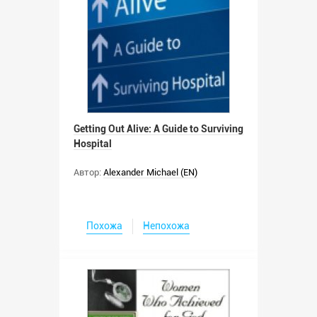
Getting Out Alive: A Guide to Surviving
Hospital
Автор:
Alexander Michael (EN)
Похожа
Непохожа