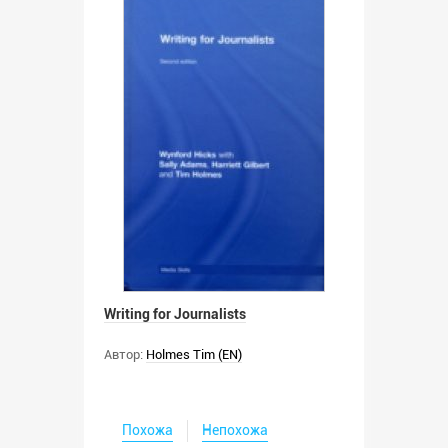
Writing for Journalists
Автор:
Holmes Tim (EN)
Похожа
Непохожа