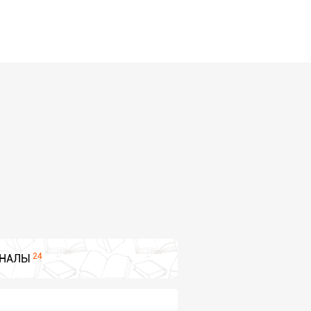
24
НАЛЫ