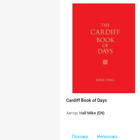
Cardiff Book of Days
Автор:
Hall Mike (EN)
Похожа
Непохожа