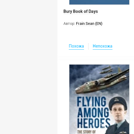
Bury Book of Days
Автор:
Frain Sean (EN)
Похожа
Непохожа