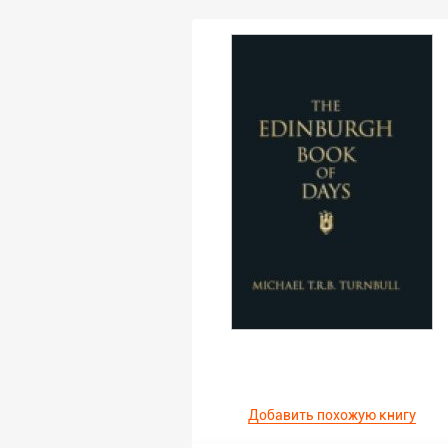
Добавить похожую книгу