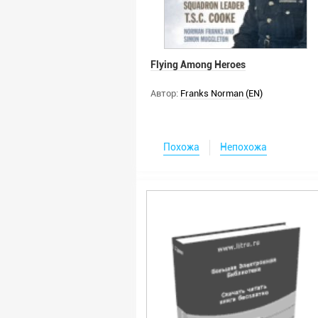
Flying Among Heroes
Автор:
Franks Norman (EN)
Похожа
Непохожа