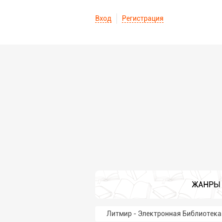
Вход
Регистрация
ЖАНРЫ
Литмир - Электронная Библиотека