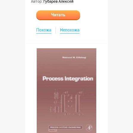
Автор:
Губарев Алексей
Читать
Похожа
Непохожа