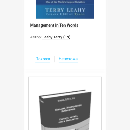
Management in Ten Words
Автор:
Leahy Terry (EN)
Похожа
Непохожа