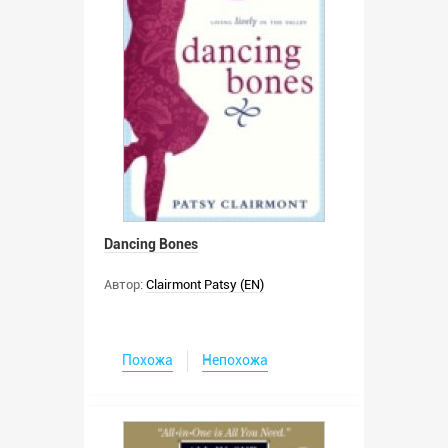
Dancing Bones
Автор:
Clairmont Patsy (EN)
Похожа
Непохожа