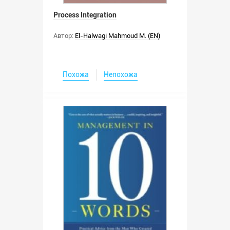
Process Integration
Автор:
El-Halwagi Mahmoud M. (EN)
Похожа
Непохожа