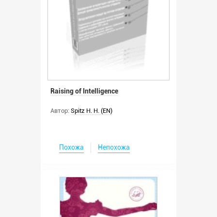
Raising of Intelligence
Автор:
Spitz H. H. (EN)
Похожа
Непохожа