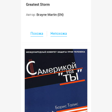
Greatest Storm
Автор:
Brayne Martin (EN)
Похожа
Непохожа