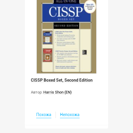
CISSP Boxed Set, Second Edition
Автор:
Harris Shon (EN)
Похожа
Непохожа