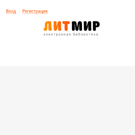
Вход
Регистрация