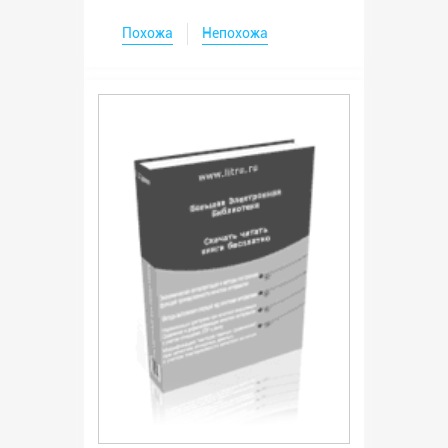
Похожа
Непохожа