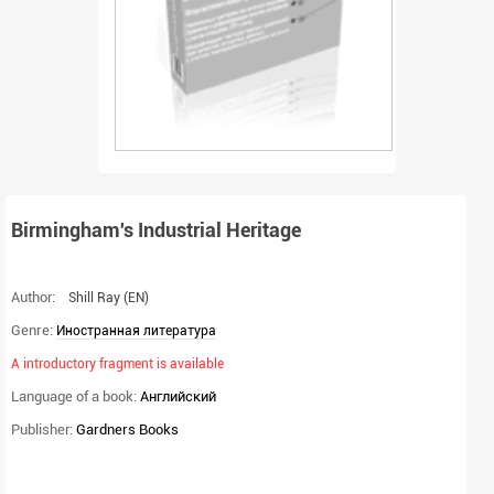
Birmingham's Industrial Heritage
Author:
Shill Ray
(EN)
Genre:
Иностранная литература
A introductory fragment is available
Language of a book:
Английский
Publisher:
Gardners Books