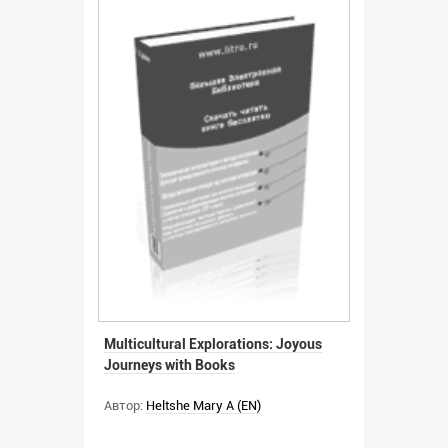
Multicultural Explorations: Joyous
Journeys with Books
Автор:
Heltshe Mary A (EN)