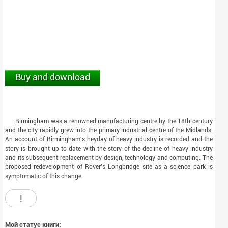
Buy and download
Birmingham was a renowned manufacturing centre by the 18th century
and the city rapidly grew into the primary industrial centre of the Midlands.
An account of Birmingham's heyday of heavy industry is recorded and the
story is brought up to date with the story of the decline of heavy industry
and its subsequent replacement by design, technology and computing. The
proposed redevelopment of Rover's Longbridge site as a science park is
symptomatic of this change.
!
Мой статус книги: