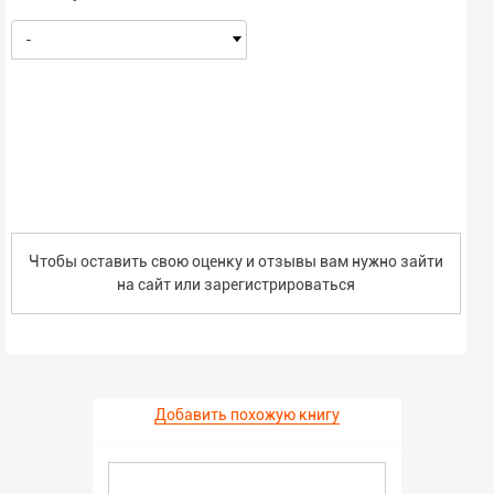
-
Чтобы оставить свою оценку и отзывы вам нужно зайти
на сайт или
зарегистрироваться
Добавить похожую книгу