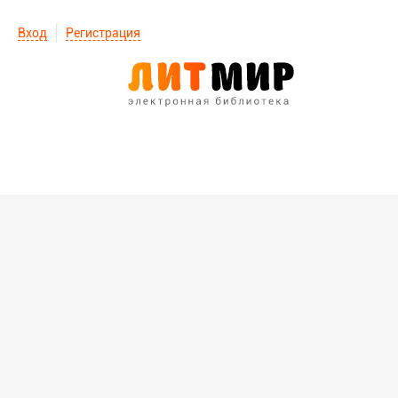
Вход
Регистрация