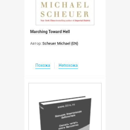
Marching Toward Hell
Автор:
Scheuer Michael (EN)
Похожа
Непохожа