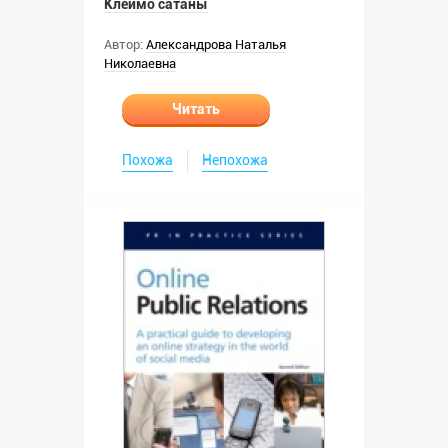
Клеймо сатаны
Автор:
Александрова Наталья
Николаевна
Читать
Похожа
Непохожа