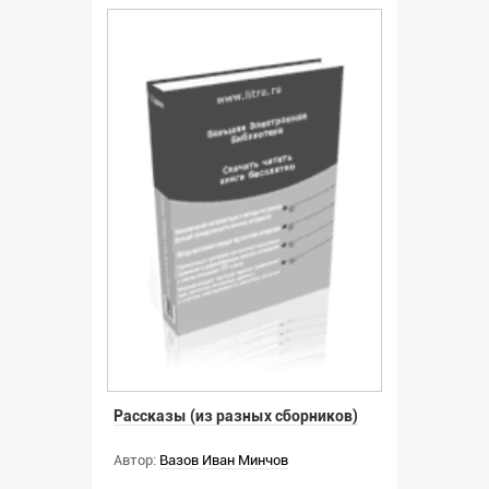
Рассказы (из разных сборников)
Автор:
Вазов Иван Минчов