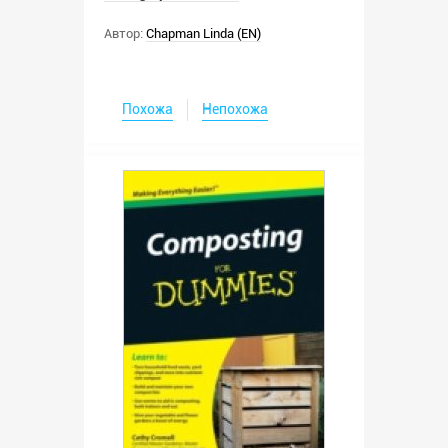
Автор:
Chapman Linda (EN)
Похожа
Непохожа