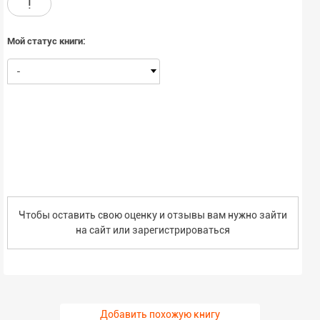
!
Мой статус книги:
-
Чтобы оставить свою оценку и отзывы вам нужно зайти
на сайт или
зарегистрироваться
Добавить похожую книгу