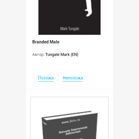
Branded Male
Автор:
Tungate Mark (EN)
Похожа
Непохожа