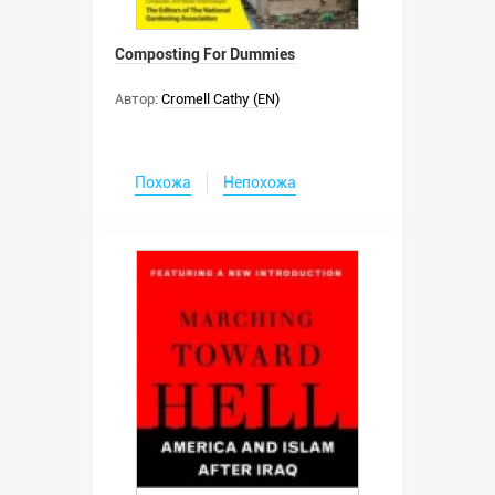
Composting For Dummies
Автор:
Cromell Cathy (EN)
Похожа
Непохожа