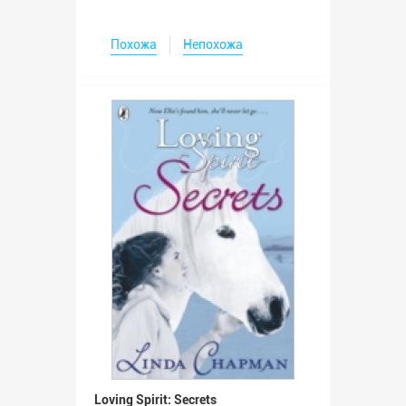
Похожа
Непохожа
Loving Spirit: Secrets