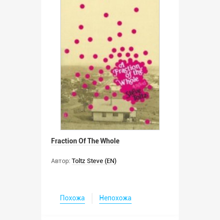
Fraction Of The Whole
Автор:
Toltz Steve (EN)
Похожа
Непохожа