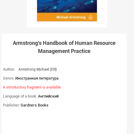
Armstrong's Handbook of Human Resource
Management Practice
Author:
Armstrong Michael
(EN)
Genre:
Иностранная литература
A introductory fragment is available
Language of a book:
Английский
Publisher:
Gardners Books