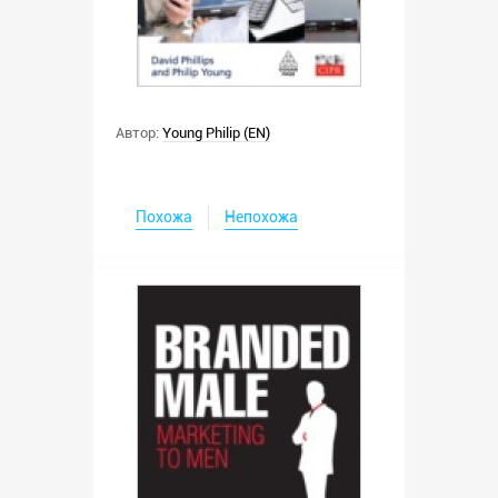
Автор:
Young Philip (EN)
Похожа
Непохожа