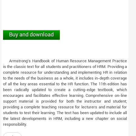
Buy and download
Armstrong's Handbook of Human Resource Management Practice
is the classic text for all students and practitioners of HRM. Providing a
complete resource for understanding and implementing HR in relation
to the needs of the business as a whole, it includes in-depth coverage
of all the key areas essential to the HR function. The 11th edition has
been radically updated to create a cutting-edge textbook, which
encourages and facilitates effective learning. Comprehensive on-line
support material is provided for both the instructor and student;
providing a complete teaching resource for lecturers and material for
students to test their learning. The text has been updated to include all
the latest developments in HRM, including a new chapter on social
responsibility.