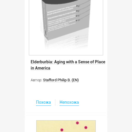
Elderburbia: Aging with a Sense of Place
in America
Автор:
Stafford Philip B. (EN)
Похожа
Непохожа