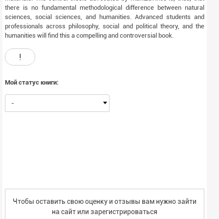
there is no fundamental methodological difference between natural
sciences, social sciences, and humanities. Advanced students and
professionals across philosophy, social and political theory, and the
humanities will find this a compelling and controversial book.
!
Мой статус книги:
-
Чтобы оставить свою оценку и отзывы вам нужно зайти
на сайт или
зарегистрироваться