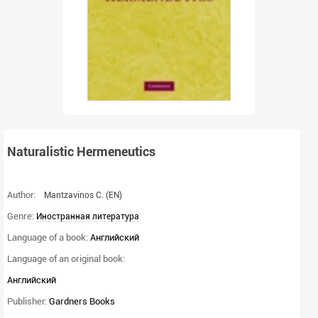
Naturalistic Hermeneutics
Author:
Mantzavinos C.
(EN)
Genre:
Иностранная литература
Language of a book:
Английский
Language of an original book:
Английский
Publisher:
Gardners Books