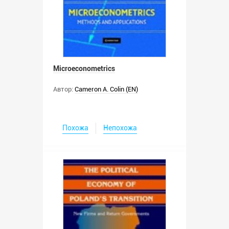
Microeconometrics
Автор:
Cameron A. Colin (EN)
Похожа
Непохожа