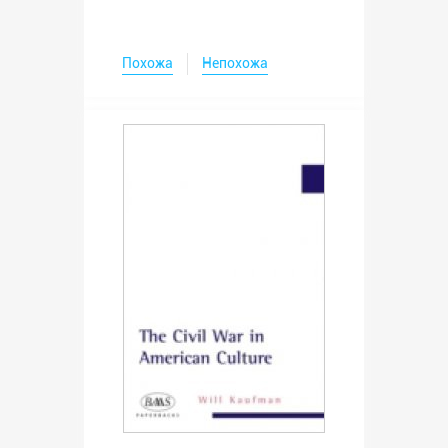
Похожа
Непохожа