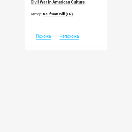
Civil War in American Culture
Автор:
Kaufman Will (EN)
Похожа
Непохожа