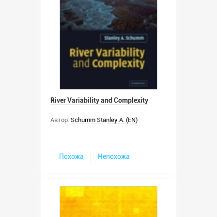
River Variability and Complexity
Автор:
Schumm Stanley A. (EN)
Похожа
Непохожа