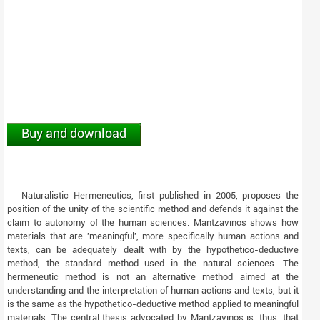
Buy and download
Naturalistic Hermeneutics, first published in 2005, proposes the
position of the unity of the scientific method and defends it against the
claim to autonomy of the human sciences. Mantzavinos shows how
materials that are 'meaningful', more specifically human actions and
texts, can be adequately dealt with by the hypothetico-deductive
method, the standard method used in the natural sciences. The
hermeneutic method is not an alternative method aimed at the
understanding and the interpretation of human actions and texts, but it
is the same as the hypothetico-deductive method applied to meaningful
materials. The central thesis advocated by Mantzavinos is, thus, that