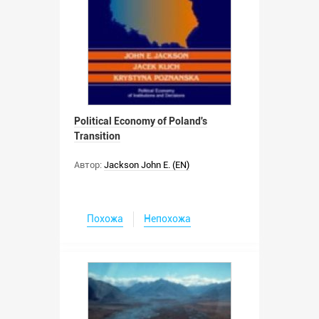
Political Economy of Poland's
Transition
Автор:
Jackson John E. (EN)
Похожа
Непохожа