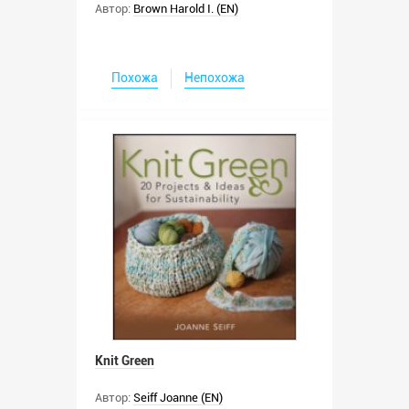
Автор:
Brown Harold I. (EN)
Похожа
Непохожа
Knit Green
Автор:
Seiff Joanne (EN)