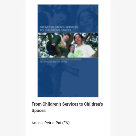
From Children's Services to Children's
Spaces
Автор:
Petrie Pat (EN)