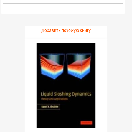
Добавить похожую книгу