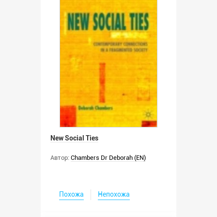
New Social Ties
Автор:
Chambers Dr Deborah (EN)
Похожа
Непохожа