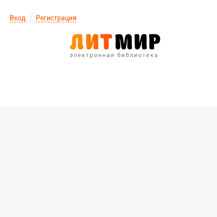
Вход
Регистрация