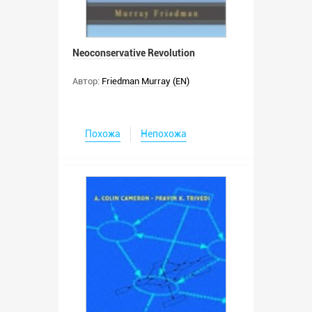
Neoconservative Revolution
Автор:
Friedman Murray (EN)
Похожа
Непохожа