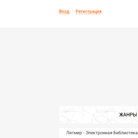
Вход
Регистрация
ЖАНРЫ
Литмир - Электронная Библиотека