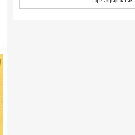
зарегистрироваться