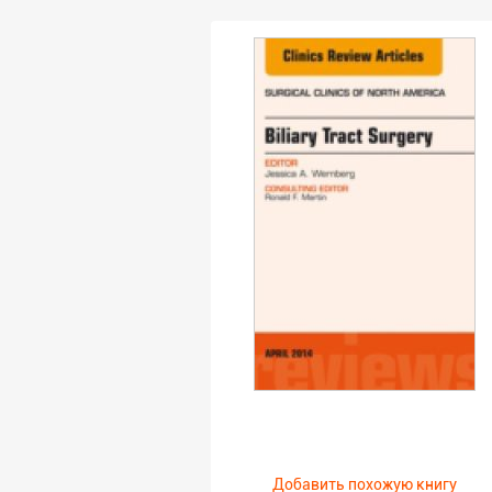
Добавить похожую книгу