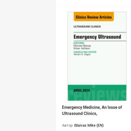
Emergency Medicine, An Issue of
Ultrasound Clinics,
Автор:
Blaivas Mike (EN)