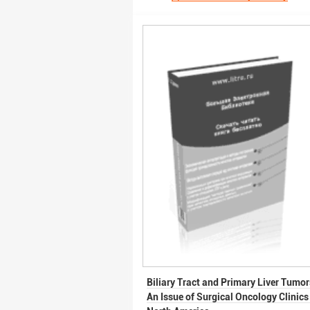
Biliary Tract and Primary Liver Tumor
An Issue of Surgical Oncology Clinics