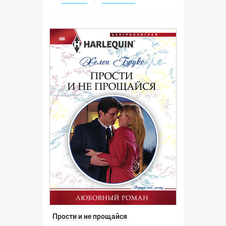
Прости и не прощайся