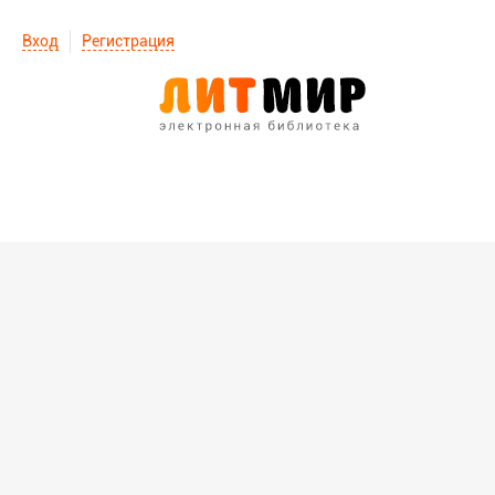
Вход
Регистрация