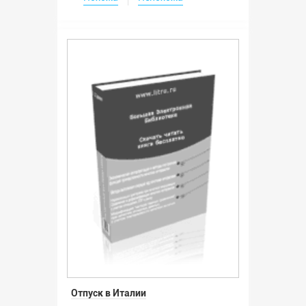
Отпуск в Италии