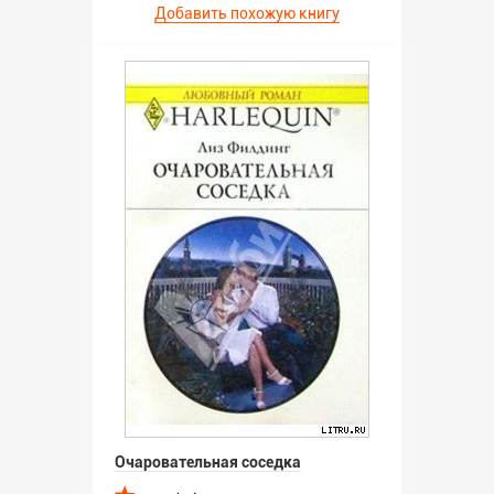
Добавить похожую книгу
Очаровательная соседка