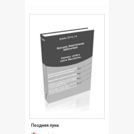
Поздняя луна