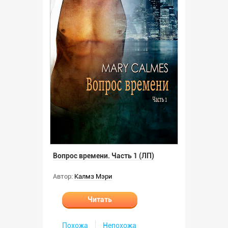
Вопрос времени. Часть 1 (ЛП)
Автор:
Калмз Мэри
Читать
Похожа
Непохожа