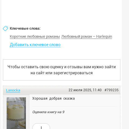
Ключевые слова:
Короткие любовные романы
Любовный роман – Harlequin
Добавить ключевое слово
Чтобы оставить свою оценку и отзывы вам нужно зайти
на сайт или
зарегистрироваться
Lanocka
22 июля 2025, 11:40
#799235
Хорошая добрая сказка
Оценила книгу на
9
!