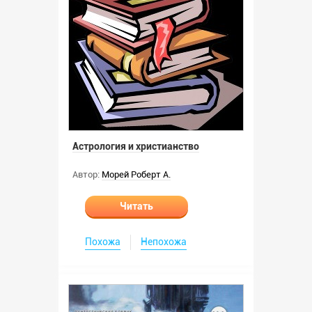
Астрология и христианство
Автор:
Морей Роберт А.
Читать
Похожа
Непохожа