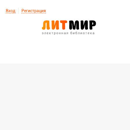
Вход
Регистрация