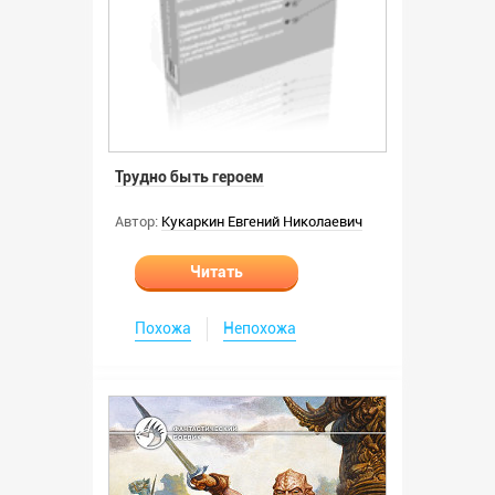
Трудно быть героем
Автор:
Кукаркин Евгений Николаевич
Читать
Похожа
Непохожа