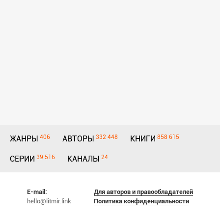
406
332 448
858 615
ЖАНРЫ
АВТОРЫ
КНИГИ
39 516
24
СЕРИИ
КАНАЛЫ
E-mail:
Для авторов и правообладателей
hello@litmir.link
Политика конфиденциальности