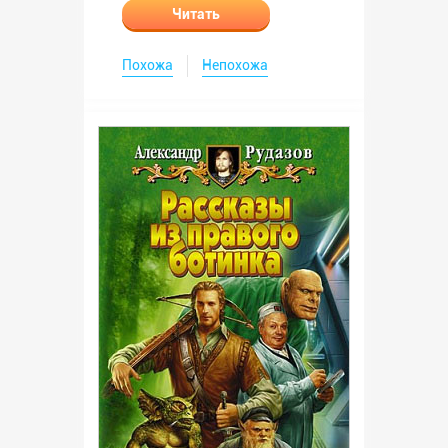
Читать
Похожа
Непохожа