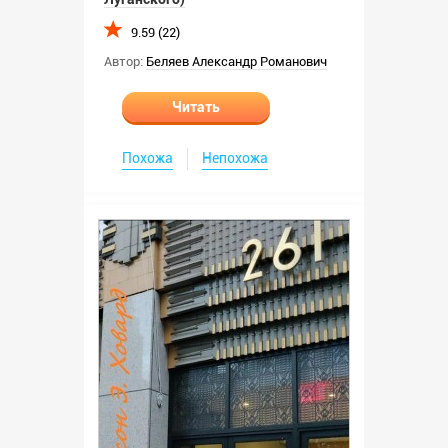
9.59 (22)
Автор:
Беляев Александр Романович
Читать
Похожа
Непохожа