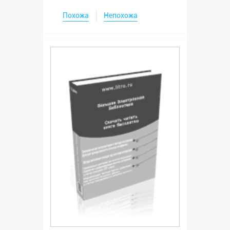
Похожа
Непохожа