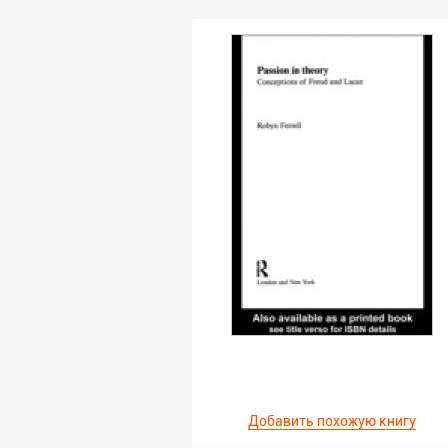
Добавить похожую книгу