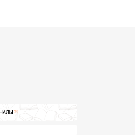
23
НАЛЫ