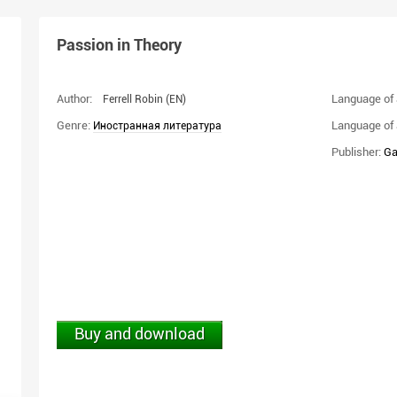
Passion in Theory
Author:
Language of 
Ferrell Robin
(EN)
Genre:
Language of 
Иностранная литература
Publisher:
Ga
Buy and download