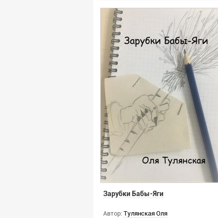
Зарубки Бабы-Яги
Автор:
Тулянская Оля