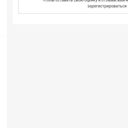
Чтобы оставить свою оценку и отзывы вам н
зарегистрироваться