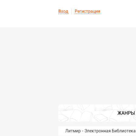
Вход
Регистрация
ЖАНРЫ
Литмир - Электронная Библиотека