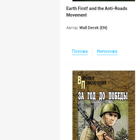
Earth First! and the Anti-Roads
Movement
Автор:
Wall Derek (EN)
Похожа
Непохожа