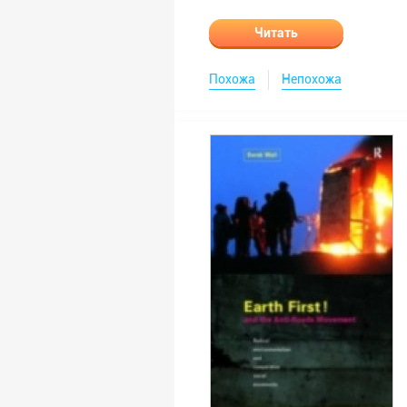
Читать
Похожа
Непохожа