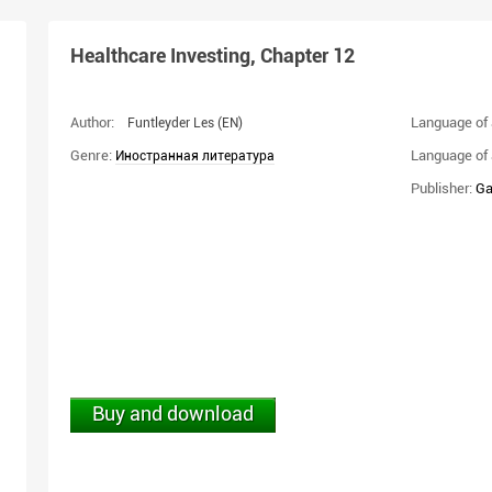
Healthcare Investing, Chapter 12
Author:
Language of 
Funtleyder Les
(EN)
Genre:
Language of 
Иностранная литература
Publisher:
Ga
Buy and download