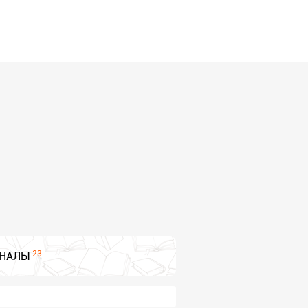
23
НАЛЫ