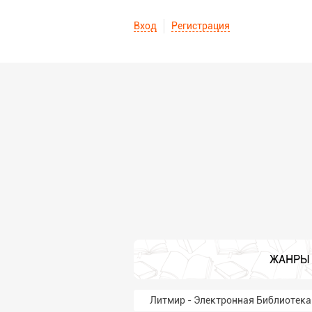
Вход
Регистрация
ЖАНРЫ
Литмир - Электронная Библиотека