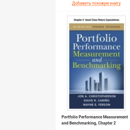
Добавить похожую книгу
Portfolio Performance Measurement
and Benchmarking, Chapter 2