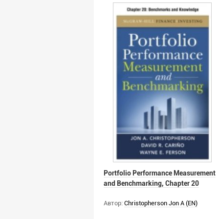
Portfolio Performance Measurement
and Benchmarking, Chapter 20
Автор:
Christopherson Jon A (EN)