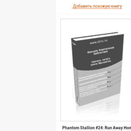
Добавить похожую книгу
Phantom Stallion #24: Run Away Ho