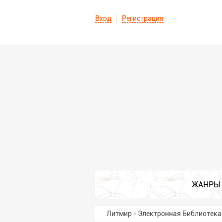
Вход
Регистрация
ЖАНРЫ
Литмир - Электронная Библиотека