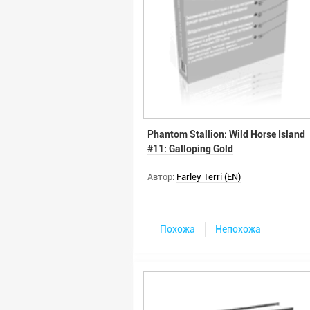
Phantom Stallion: Wild Horse Island
#11: Galloping Gold
Автор:
Farley Terri (EN)
Похожа
Непохожа