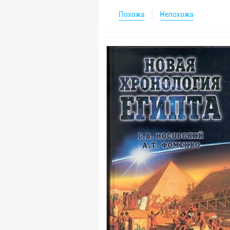
Похожа
Непохожа