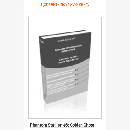
Добавить похожую книгу
Phantom Stallion #8: Golden Ghost