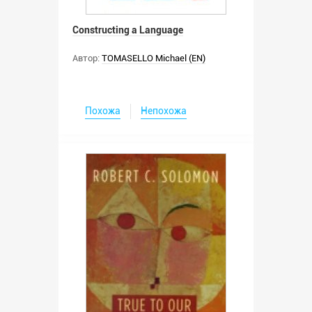
Constructing a Language
Автор:
TOMASELLO Michael (EN)
Похожа
Непохожа