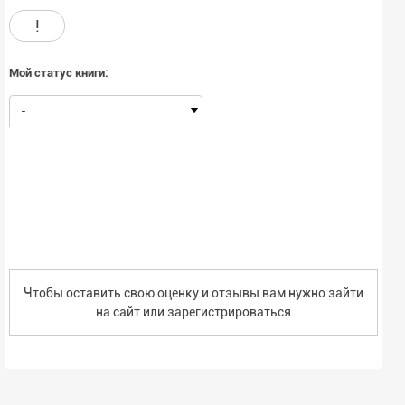
!
Мой статус книги:
-
Чтобы оставить свою оценку и отзывы вам нужно зайти
на сайт или
зарегистрироваться