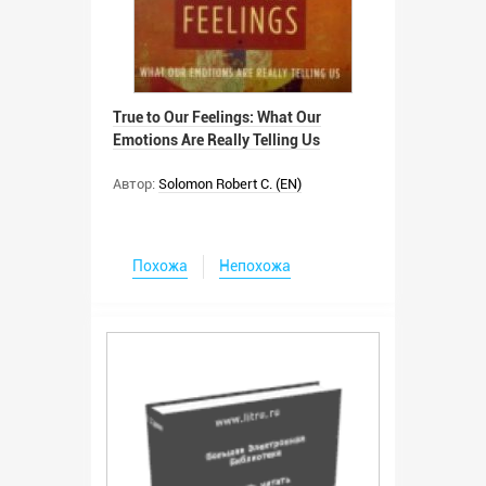
True to Our Feelings: What Our
Emotions Are Really Telling Us
Автор:
Solomon Robert C. (EN)
Похожа
Непохожа