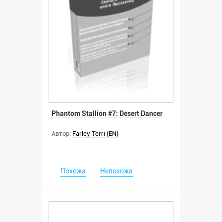
Phantom Stallion #7: Desert Dancer
Автор:
Farley Terri (EN)
Похожа
Непохожа