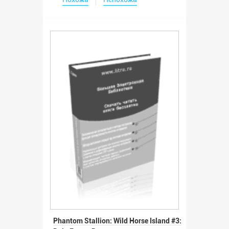
Phantom Stallion: Wild Horse Island #3: