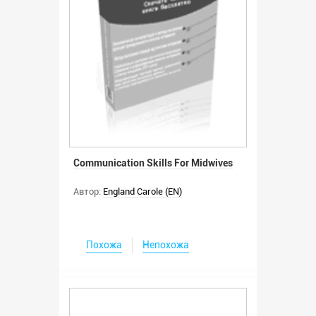
Communication Skills For Midwives
Автор:
England Carole (EN)
Похожа
Непохожа