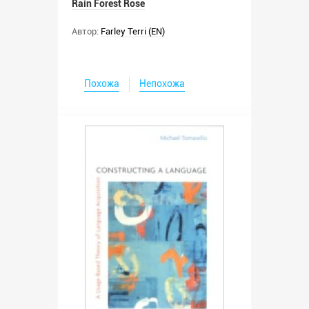
Rain Forest Rose
Автор:
Farley Terri (EN)
Похожа
Непохожа