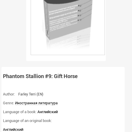
Phantom Stallion #9: Gift Horse
Author:
Farley Terri
(EN)
Genre:
Иностранная литература
Language of a book:
Английский
Language of an original book:
Английский