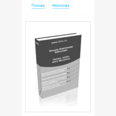
Похожа
Непохожа