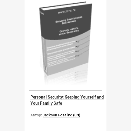
Personal Security: Keeping Yourself and
Your Family Safe
Автор:
Jackson Rosalind (EN)