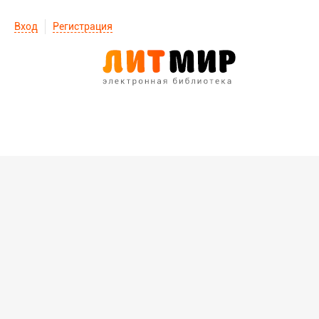
Вход
Регистрация