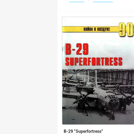
B-29 "Superfortress"