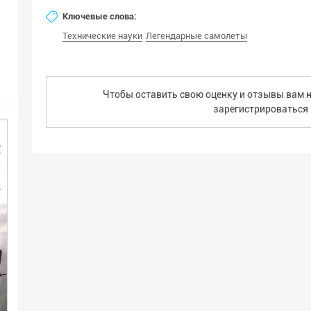
Ключевые слова:
Технические науки
Легендарные самолеты
Чтобы оставить свою оценку и отзывы вам н
зарегистрироваться