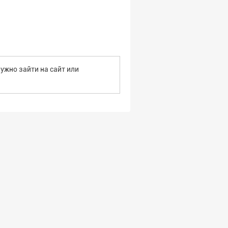
ужно зайти на сайт или