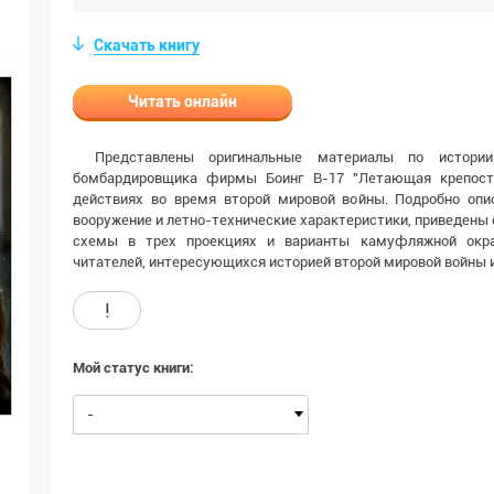
Скачать книгу
Читать онлайн
Представлены оригинальные материалы по истории
бомбардировщика фирмы Боинг В-17 "Летающая крепость
действиях во время второй мировой войны. Подробно опи
вооружение и летно-технические характеристики, приведены
схемы в трех проекциях и варианты камуфляжной окра
читателей, интересующихся историей второй мировой войны и
!
Мой статус книги:
-