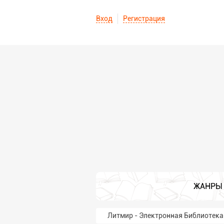
Вход
Регистрация
ЖАНРЫ
Литмир - Электронная Библиотека