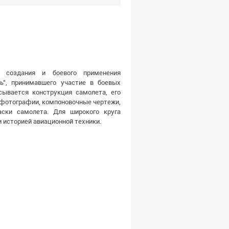
 создания и боевого применения
", принимавшего участие в боевых
сывается конструкция самолета, его
 фотографии, компоновочные чертежи,
ски самолета. Для широкого круга
 историей авиационной техники.