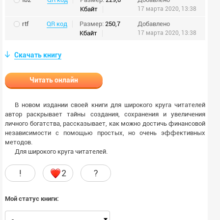
Кбайт
17 марта 2020, 13:38
rtf
QR код
Размер:
250,7
Добавлено
Кбайт
17 марта 2020, 13:38
Скачать книгу
Читать онлайн
В новом издании своей книги для широкого круга читателей
автор раскрывает тайны создания, сохранения и увеличения
личного богатства, рассказывает, как можно достичь финансовой
независимости с помощью простых, но очень эффективных
методов.
Для широкого круга читателей.
!
2
?
Мой статус книги:
-