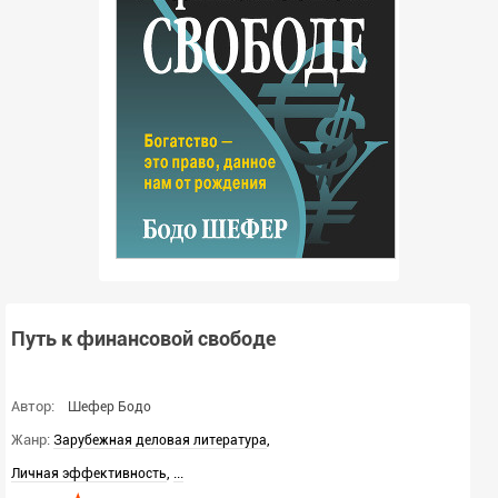
Путь к финансовой свободе
Автор:
Шефер Бодо
Жанр:
,
Зарубежная деловая литература
,
...
Личная эффективность