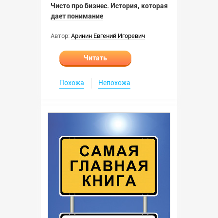
Чисто про бизнес. История, которая
дает понимание
Автор:
Аринин Евгений Игоревич
Читать
Похожа
Непохожа