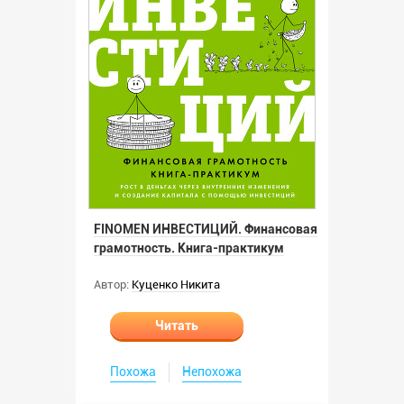
FINOMEN ИНВЕСТИЦИЙ. Финансовая
грамотность. Книга-практикум
Автор:
Куценко Никита
Читать
Похожа
Непохожа