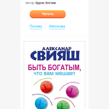
Автор:
Бруно Энтони
Читать
Похожа
Непохожа