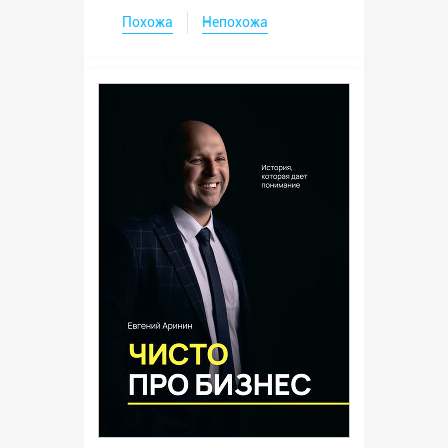
Похожа
Непохожа