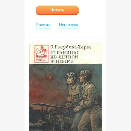
Читать
Похожа
Непохожа