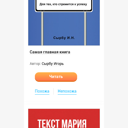
Самая главная книга
Автор:
Сырбу Игорь
Читать
Похожа
Непохожа