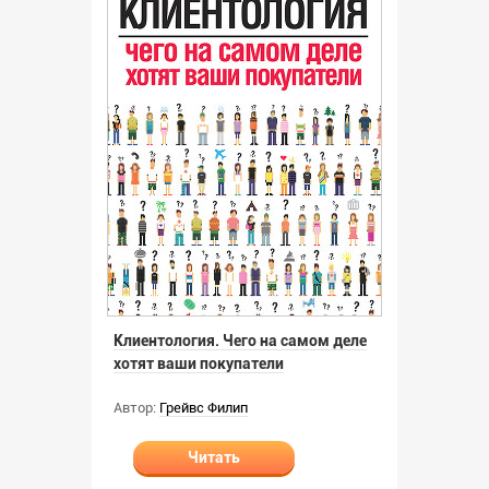
Клиентология. Чего на самом деле
хотят ваши покупатели
Автор:
Грейвс Филип
Читать