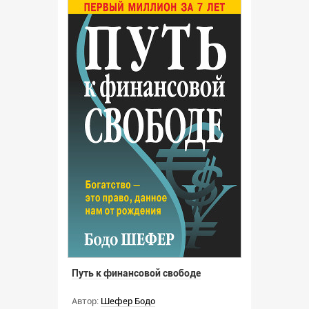
Путь к финансовой свободе
Автор:
Шефер Бодо