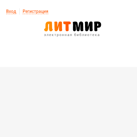
Вход
Регистрация