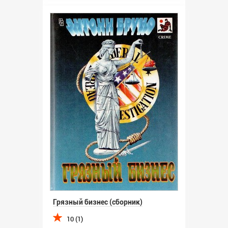
Грязный бизнес (сборник)
10 (1)