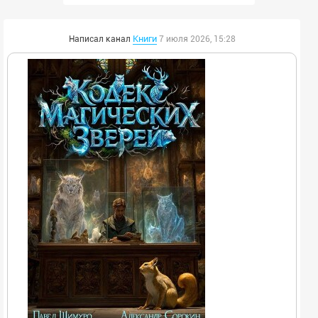
Книги
Написал канал
7 июля 2026, 15:28