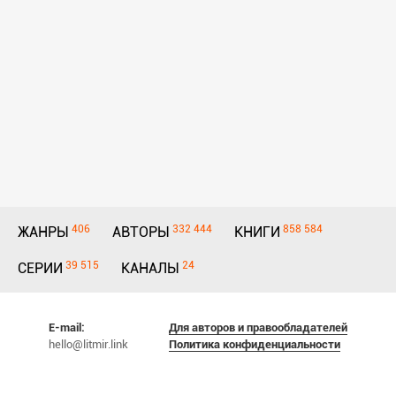
406
332 444
858 584
ЖАНРЫ
АВТОРЫ
КНИГИ
39 515
24
СЕРИИ
КАНАЛЫ
E-mail:
Для авторов и правообладателей
hello@litmir.link
Политика конфиденциальности