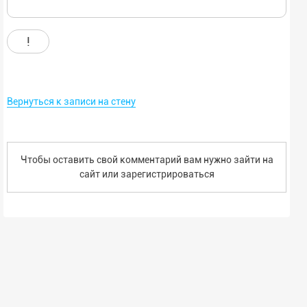
!
Вернуться к записи на стену
Чтобы оставить свой комментарий вам нужно зайти на
сайт или
зарегистрироваться