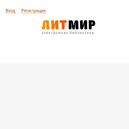
Вход
Регистрация