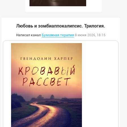
Любовь и зомбиаппокалипсис. Трилогия.
Бумажная терапия
Написал канал
8 июня 2026, 18:15