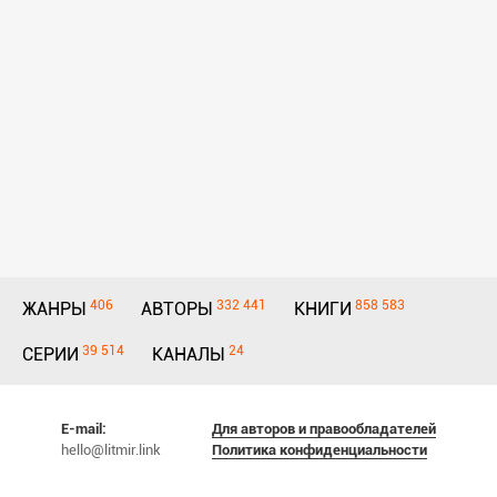
406
332 441
858 583
ЖАНРЫ
АВТОРЫ
КНИГИ
39 514
24
СЕРИИ
КАНАЛЫ
E-mail:
Для авторов и правообладателей
hello@litmir.link
Политика конфиденциальности