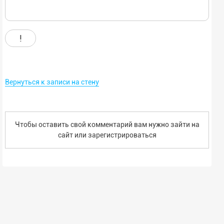
!
Вернуться к записи на стену
Чтобы оставить свой комментарий вам нужно зайти на
сайт или
зарегистрироваться