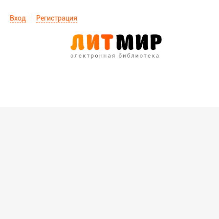
Вход
Регистрация