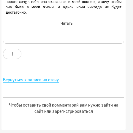
просто хочу, чтобы она оказалась в моей постели, я хочу, чтобы
она была в моей жизни. И одной ночи никогда не будет
достаточно.
Читать
!
Вернуться к записи на стену
Чтобы оставить свой комментарий вам нужно зайти на
сайт или
зарегистрироваться