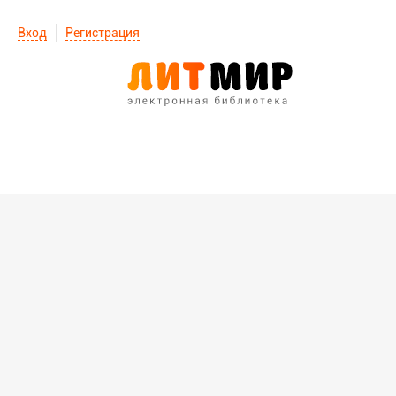
Вход
Регистрация